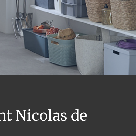
nt Nicolas de