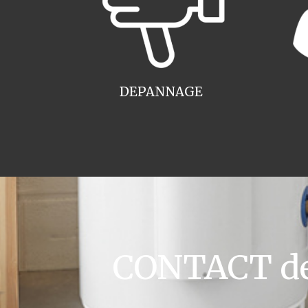
DEPANNAGE
CONTACT dev