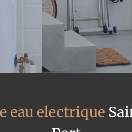
e eau electrique
Sai