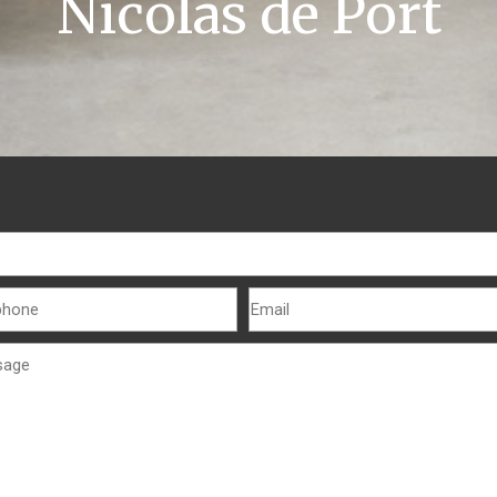
Nicolas de Port