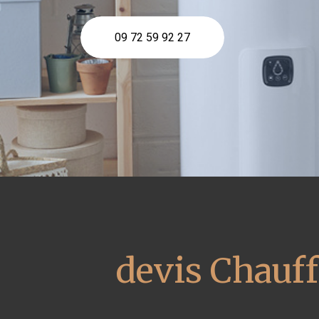
09 72 59 92 27
devis Chauff