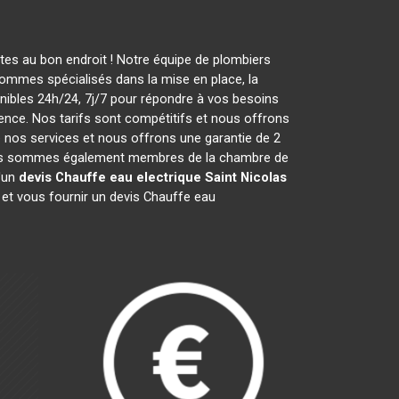
es au bon endroit ! Notre équipe de plombiers
ommes spécialisés dans la mise en place, la
ibles 24h/24, 7j/7 pour répondre à vos besoins
ence. Nos tarifs sont compétitifs et nous offrons
nos services et nous offrons une garantie de 2
5. Nous sommes également membres de la chambre de
d'un
devis Chauffe eau electrique
Saint Nicolas
et vous fournir un devis Chauffe eau