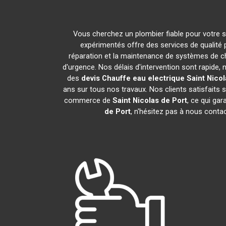
Vous cherchez un plombier fiable pour votre 
expérimentés offre des services de qualité
réparation et la maintenance de systèmes de c
d'urgence. Nos délais d'intervention sont rapide
des
devis Chauffe eau electrique
Saint Nicol
ans sur tous nos travaux. Nos clients satisfaits
commerce de
Saint Nicolas de Port
, ce qui ga
de Port
, n'hésitez pas à nous conta