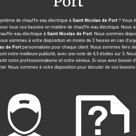
Port
système de chauffe-eau électrique à
Saint Nicolas de Port
? Vous êt
 pour tous vos besoins en matière de chauffe-eau électrique. Nous s
hauffe-eau électrique à
Saint Nicolas de Port
. Nous sommes dispon
, nous sommes à votre disposition en moins de 2 heures en cas d'urg
as de Port
personnalisés pour chaque client. Nous sommes fiers de 
 sont notre meilleure publicité, avec une note de 4,5 étoiles sur 
rantit notre professionnalisme et notre sérieux. Si vous avez besoin 
cter. Nous sommes à votre disposition pour discuter de vos besoins 