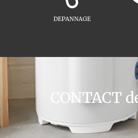
DEPANNAGE
CONTACT dev