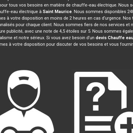
 pour tous vos besoins en matière de chauffe-eau électrique. Nous s
uffe-eau électrique à
Saint Maurice
. Nous sommes disponibles 24h
es à votre disposition en moins de 2 heures en cas d'urgence. Nos 
nalisés pour chaque client. Nous sommes fiers de nos services et n
lleure publicité, avec une note de 4,5 étoiles sur 5. Nous sommes
nalisme et notre sérieux. Si vous avez besoin d'un
devis Chauffe eau
es à votre disposition pour discuter de vos besoins et vous fournir