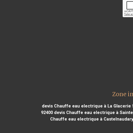
Zone in
devis Chauffe eau electrique à La Glacerie
92400
devis Chauffe eau electrique à Saint
Chauffe eau electrique à Castelnaudar