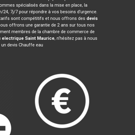
ommes spécialisés dans la mise en place, la
/24, 7j/7 pour répondre à vos besoins d'urgence.
tarifs sont compétitifs et nous offrons des
devis
ous offrons une garantie de 2 ans sur tous nos
 également membres de la chambre de commerce de
 electrique
Saint Maurice
, n'hésitez pas à nous
 un devis Chauffe eau