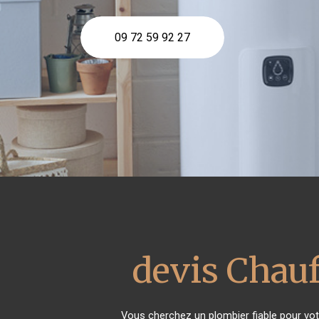
09 72 59 92 27
devis Chauf
Vous cherchez un plombier fiable pour vo