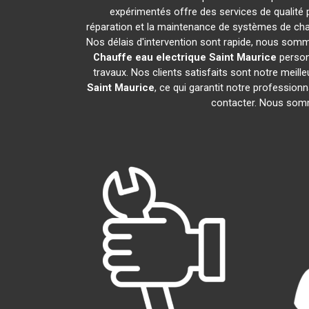
expérimentés offre des services de qualité
réparation et la maintenance de systèmes de cha
Nos délais d'intervention sont rapide, nous somm
Chauffe eau electrique
Saint Maurice
person
travaux. Nos clients satisfaits sont notre mei
Saint Maurice
, ce qui garantit notre profession
contacter. Nous somm