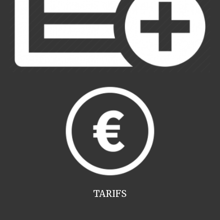
TARIFS