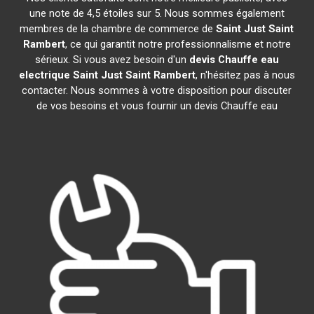
une note de 4,5 étoiles sur 5. Nous sommes également
membres de la chambre de commerce de
Saint Just Saint
Rambert
, ce qui garantit notre professionnalisme et notre
sérieux. Si vous avez besoin d'un
devis Chauffe eau
electrique
Saint Just Saint Rambert
, n'hésitez pas à nous
contacter. Nous sommes à votre disposition pour discuter
de vos besoins et vous fournir un devis Chauffe eau