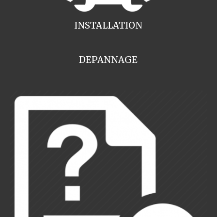
INSTALLATION
DEPANNAGE