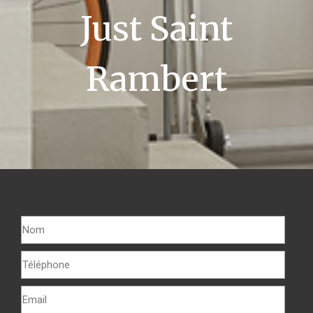
Just Saint
Rambert