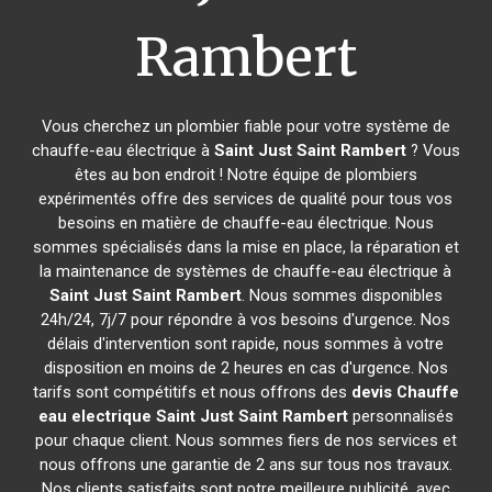
Rambert
Vous cherchez un plombier fiable pour votre système de
chauffe-eau électrique à
Saint Just Saint Rambert
? Vous
êtes au bon endroit ! Notre équipe de plombiers
expérimentés offre des services de qualité pour tous vos
besoins en matière de chauffe-eau électrique. Nous
sommes spécialisés dans la mise en place, la réparation et
la maintenance de systèmes de chauffe-eau électrique à
Saint Just Saint Rambert
. Nous sommes disponibles
24h/24, 7j/7 pour répondre à vos besoins d'urgence. Nos
délais d'intervention sont rapide, nous sommes à votre
disposition en moins de 2 heures en cas d'urgence. Nos
tarifs sont compétitifs et nous offrons des
devis Chauffe
eau electrique
Saint Just Saint Rambert
personnalisés
pour chaque client. Nous sommes fiers de nos services et
nous offrons une garantie de 2 ans sur tous nos travaux.
Nos clients satisfaits sont notre meilleure publicité, avec