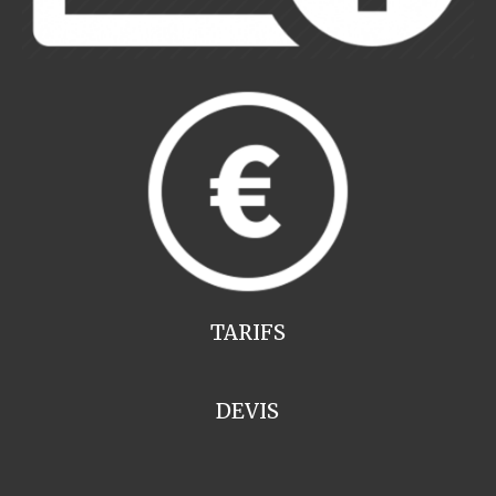
TARIFS
DEVIS