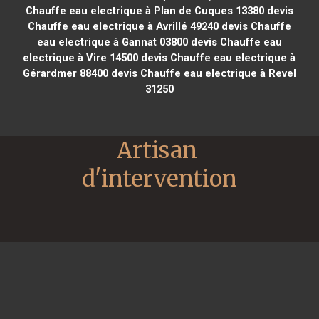
Chauffe eau electrique à Plan de Cuques 13380
devis
Chauffe eau electrique à Avrillé 49240
devis Chauffe
eau electrique à Gannat 03800
devis Chauffe eau
electrique à Vire 14500
devis Chauffe eau electrique à
Gérardmer 88400
devis Chauffe eau electrique à Revel
31250
Artisan 
d'intervention