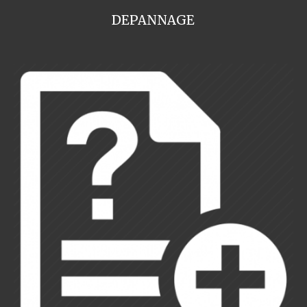
DEPANNAGE