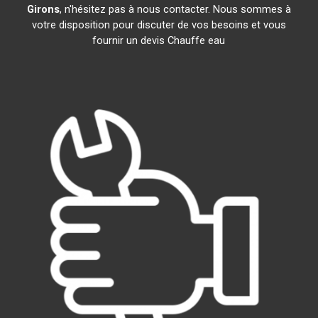
Girons
, n'hésitez pas à nous contacter. Nous sommes à
votre disposition pour discuter de vos besoins et vous
fournir un devis Chauffe eau