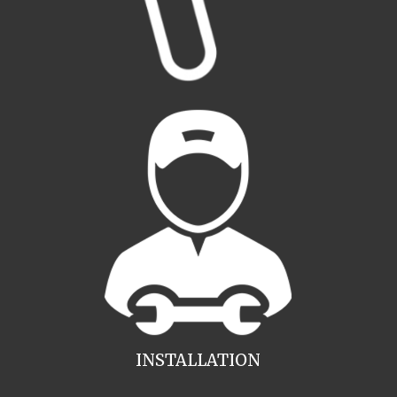
INSTALLATION