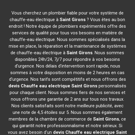
Vous cherchez un plombier fiable pour votre système de
chauffe-eau électrique à
Saint Girons
? Vous êtes au bon
endroit ! Notre équipe de plombiers expérimentés offre des
services de qualité pour tous vos besoins en matière de
chauffe-eau électrique. Nous sommes spécialisés dans la
mise en place, la réparation et la maintenance de systèmes
de chauffe-eau électrique à
Saint Girons
. Nous sommes
disponibles 24h/24, 7j/7 pour répondre à vos besoins
d'urgence. Nos délais d'intervention sont rapide, nous
sommes à votre disposition en moins de 2 heures en cas
d'urgence. Nos tarifs sont compétitifs et nous offrons des
devis Chauffe eau electrique
Saint Girons
personnalisés
pour chaque client. Nous sommes fiers de nos services et
nous offrons une garantie de 2 ans sur tous nos travaux.
Nos clients satisfaits sont notre meilleure publicité, avec
une note de 4,5 étoiles sur 5. Nous sommes également
membres de la chambre de commerce de
Saint Girons
, ce
qui garantit notre professionnalisme et notre sérieux. Si
vous avez besoin d'un
devis Chauffe eau electrique
Saint