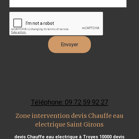
Téléphone: 09 72 59 92 27
Zone intervention devis Chauffe eau
electrique Saint Girons
devis Chauffe eau electrique à Troyes 10000
devis