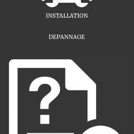
INSTALLATION
DEPANNAGE