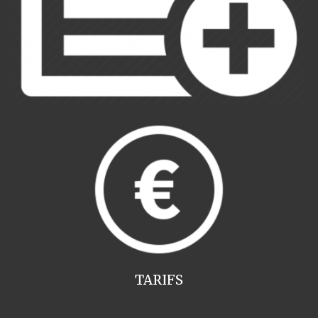
TARIFS