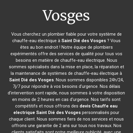
Vosges
Vous cherchez un plombier fiable pour votre système de
chauffe-eau électrique à
Saint Dié des Vosges
? Vous
êtes au bon endroit ! Notre équipe de plombiers
expérimentés offre des services de qualité pour tous vos
besoins en matière de chauffe-eau électrique. Nous
sommes spécialisés dans la mise en place, la réparation et
la maintenance de systèmes de chauffe-eau électrique à
Saint Dié des Vosges
. Nous sommes disponibles 24h/24,
7j/7 pour répondre à vos besoins d'urgence. Nos délais
d'intervention sont rapide, nous sommes à votre disposition
en moins de 2 heures en cas d'urgence. Nos tarifs sont
compétitifs et nous offrons des
devis Chauffe eau
electrique
Saint Dié des Vosges
personnalisés pour
chaque client. Nous sommes fiers de nos services et nous
offrons une garantie de 2 ans sur tous nos travaux. Nos
clients satisfaits sont notre meilleure publicité, avec une