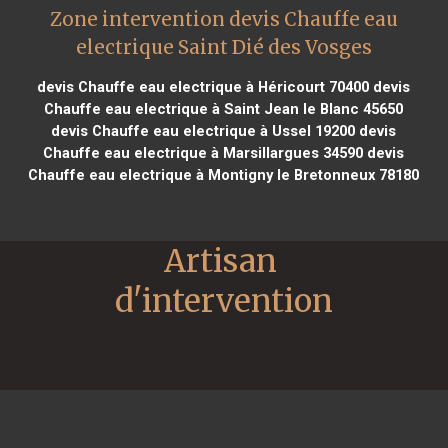
Zone intervention devis Chauffe eau
electrique Saint Dié des Vosges
devis Chauffe eau electrique à Héricourt 70400
devis
Chauffe eau electrique à Saint Jean le Blanc 45650
devis Chauffe eau electrique à Ussel 19200
devis
Chauffe eau electrique à Marsillargues 34590
devis
Chauffe eau electrique à Montigny le Bretonneux 78180
Artisan 
d'intervention