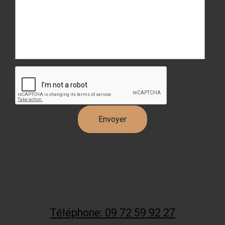
Téléphone: 09 72 59 92 27