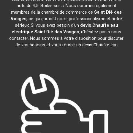
note de 4,5 étoiles sur 5. Nous sommes également
membres de la chambre de commerce de
Saint Dié des
Vosges
, ce qui garantit notre professionnalisme et notre
sérieux. Si vous avez besoin d'un
devis Chauffe eau
electrique
Saint Dié des Vosges
, n'hésitez pas à nous
contacter. Nous sommes à votre disposition pour discuter
de vos besoins et vous fournir un devis Chauffe eau