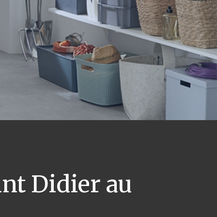
nt Didier au