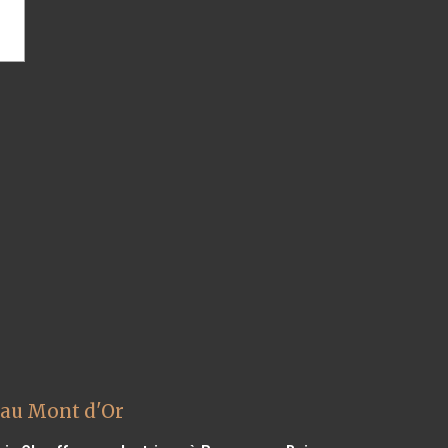
 au Mont d'Or