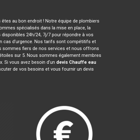
 êtes au bon endroit ! Notre équipe de plombiers
ommes spécialisés dans la mise en place, la
disponibles 24h/24, 7j/7 pour répondre à vos
 cas d'urgence. Nos tarifs sont compétitifs et
s sommes fiers de nos services et nous offrons
 4,5 étoiles sur 5. Nous sommes également membres
ux. Si vous avez besoin d'un
devis Chauffe eau
cuter de vos besoins et vous fournir un devis