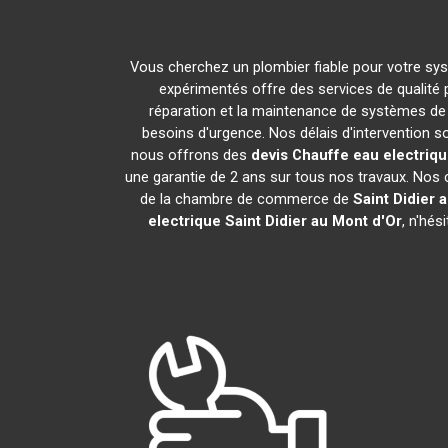
Vous cherchez un plombier fiable pour votre sy
expérimentés offre des services de qualité
réparation et la maintenance de systèmes de
besoins d'urgence. Nos délais d'intervention 
nous offrons des
devis Chauffe eau electriq
une garantie de 2 ans sur tous nos travaux. Nos 
de la chambre de commerce de
Saint Didier 
electrique
Saint Didier au Mont d'Or
, n'hé