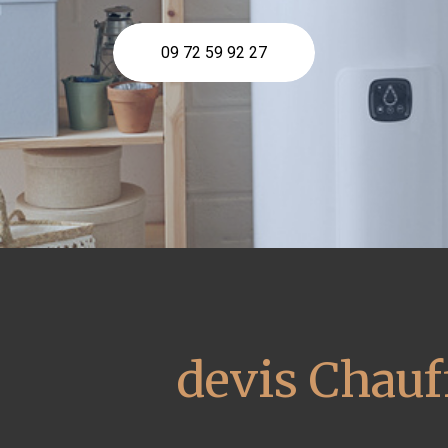
09 72 59 92 27
devis Chauf