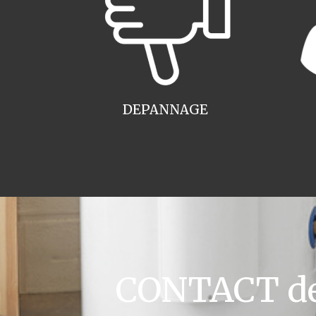
DEPANNAGE
CONTACT dev