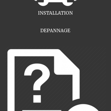
INSTALLATION
DEPANNAGE