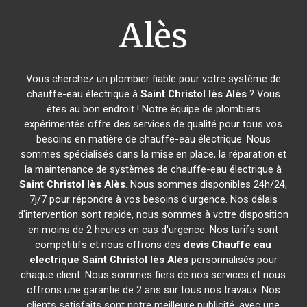
Alès
Vous cherchez un plombier fiable pour votre système de
chauffe-eau électrique à
Saint Christol lès Alès
? Vous
êtes au bon endroit ! Notre équipe de plombiers
expérimentés offre des services de qualité pour tous vos
besoins en matière de chauffe-eau électrique. Nous
sommes spécialisés dans la mise en place, la réparation et
la maintenance de systèmes de chauffe-eau électrique à
Saint Christol lès Alès
. Nous sommes disponibles 24h/24,
7j/7 pour répondre à vos besoins d'urgence. Nos délais
d'intervention sont rapide, nous sommes à votre disposition
en moins de 2 heures en cas d'urgence. Nos tarifs sont
compétitifs et nous offrons des
devis Chauffe eau
electrique
Saint Christol lès Alès
personnalisés pour
chaque client. Nous sommes fiers de nos services et nous
offrons une garantie de 2 ans sur tous nos travaux. Nos
clients satisfaits sont notre meilleure publicité, avec une