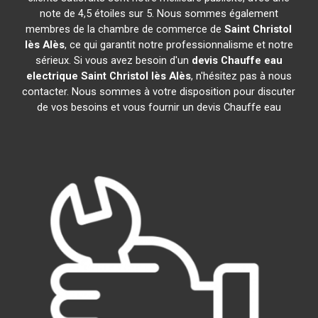
note de 4,5 étoiles sur 5. Nous sommes également
membres de la chambre de commerce de
Saint Christol
lès Alès
, ce qui garantit notre professionnalisme et notre
sérieux. Si vous avez besoin d'un
devis Chauffe eau
electrique
Saint Christol lès Alès
, n'hésitez pas à nous
contacter. Nous sommes à votre disposition pour discuter
de vos besoins et vous fournir un devis Chauffe eau