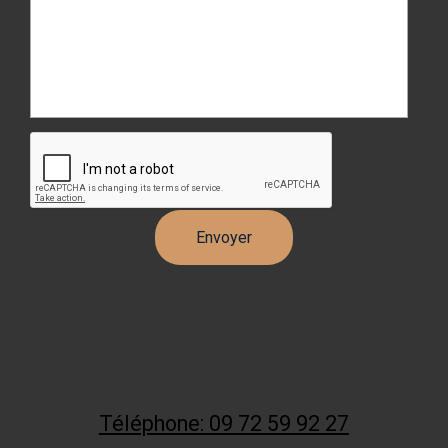
Téléphone: 09 72 59 92 27