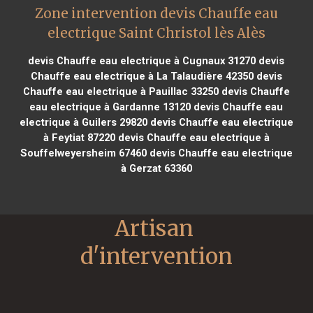
Zone intervention devis Chauffe eau
electrique Saint Christol lès Alès
devis Chauffe eau electrique à Cugnaux 31270
devis
Chauffe eau electrique à La Talaudière 42350
devis
Chauffe eau electrique à Pauillac 33250
devis Chauffe
eau electrique à Gardanne 13120
devis Chauffe eau
electrique à Guilers 29820
devis Chauffe eau electrique
à Feytiat 87220
devis Chauffe eau electrique à
Souffelweyersheim 67460
devis Chauffe eau electrique
à Gerzat 63360
Artisan 
d'intervention