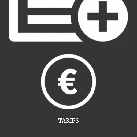
TARIFS