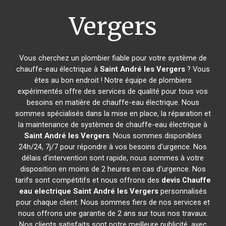
Vergers
Vous cherchez un plombier fiable pour votre système de
chauffe-eau électrique à
Saint André les Vergers
? Vous
êtes au bon endroit ! Notre équipe de plombiers
expérimentés offre des services de qualité pour tous vos
besoins en matière de chauffe-eau électrique. Nous
sommes spécialisés dans la mise en place, la réparation et
la maintenance de systèmes de chauffe-eau électrique à
Saint André les Vergers
. Nous sommes disponibles
24h/24, 7j/7 pour répondre à vos besoins d'urgence. Nos
délais d'intervention sont rapide, nous sommes à votre
disposition en moins de 2 heures en cas d'urgence. Nos
tarifs sont compétitifs et nous offrons des
devis Chauffe
eau electrique
Saint André les Vergers
personnalisés
pour chaque client. Nous sommes fiers de nos services et
nous offrons une garantie de 2 ans sur tous nos travaux.
Nos clients satisfaits sont notre meilleure publicité, avec