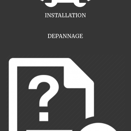
INSTALLATION
DEPANNAGE