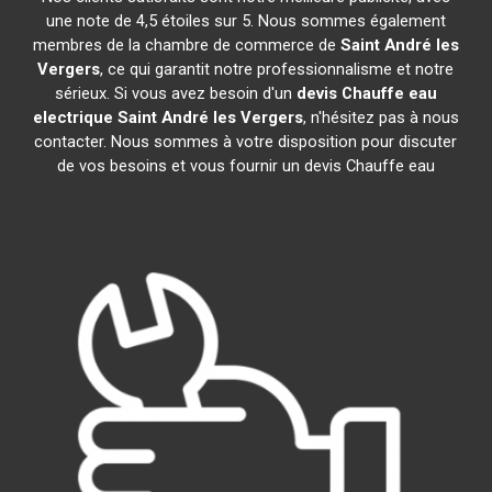
une note de 4,5 étoiles sur 5. Nous sommes également
membres de la chambre de commerce de
Saint André les
Vergers
, ce qui garantit notre professionnalisme et notre
sérieux. Si vous avez besoin d'un
devis Chauffe eau
electrique
Saint André les Vergers
, n'hésitez pas à nous
contacter. Nous sommes à votre disposition pour discuter
de vos besoins et vous fournir un devis Chauffe eau