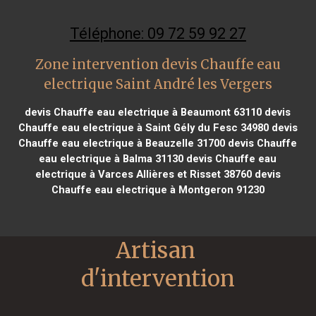
Téléphone: 09 72 59 92 27
Zone intervention devis Chauffe eau
electrique Saint André les Vergers
devis Chauffe eau electrique à Beaumont 63110
devis
Chauffe eau electrique à Saint Gély du Fesc 34980
devis
Chauffe eau electrique à Beauzelle 31700
devis Chauffe
eau electrique à Balma 31130
devis Chauffe eau
electrique à Varces Allières et Risset 38760
devis
Chauffe eau electrique à Montgeron 91230
Artisan 
d'intervention