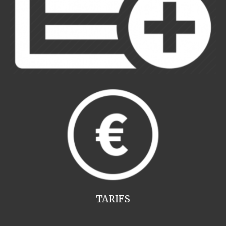
TARIFS