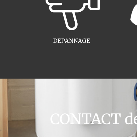
DEPANNAGE
CONTACT dev