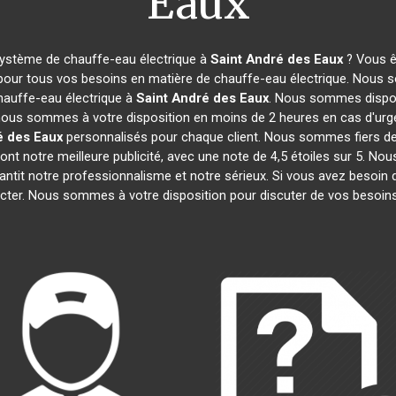
Eaux
système de chauffe-eau électrique à
Saint André des Eaux
? Vous ê
 pour tous vos besoins en matière de chauffe-eau électrique. Nous s
hauffe-eau électrique à
Saint André des Eaux
. Nous sommes dispon
, nous sommes à votre disposition en moins de 2 heures en cas d'urg
é des Eaux
personnalisés pour chaque client. Nous sommes fiers de
 sont notre meilleure publicité, avec une note de 4,5 étoiles sur 
rantit notre professionnalisme et notre sérieux. Si vous avez besoin 
acter. Nous sommes à votre disposition pour discuter de vos besoins