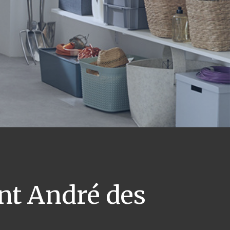
nt André des