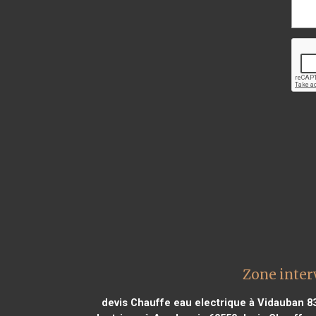
Zone inter
devis Chauffe eau electrique à Vidauban 8