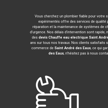
Vous cherchez un plombier fiable pour votre 
expérimentés offre des services de qualité
réparation et la maintenance de systèmes de c
d'urgence. Nos délais d'intervention sont rapide
des
devis Chauffe eau electrique
Saint Andr
ans sur tous nos travaux. Nos clients satisfaits
commerce de
Saint André des Eaux
, ce qui ga
des Eaux
, n'hésitez pas à nous cont