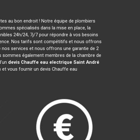
tes au bon endroit ! Notre équipe de plombiers
ommes spécialisés dans la mise en place, la
ibles 24h/24, 7j/7 pour répondre à vos besoins
ence. Nos tarifs sont compétitifs et nous offrons
 nos services et nous offrons une garantie de 2
5. Nous sommes également membres de la chambre de
d'un
devis Chauffe eau electrique
Saint André
 et vous fournir un devis Chauffe eau