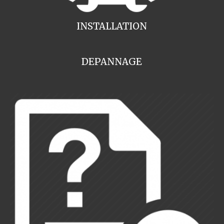
INSTALLATION
DEPANNAGE