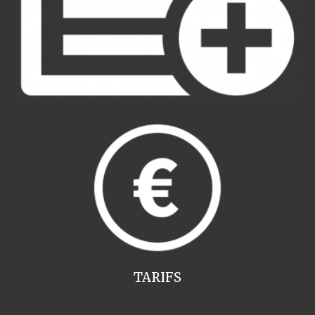
TARIFS