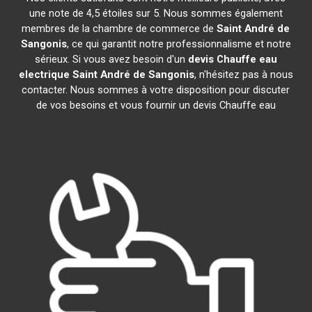
une note de 4,5 étoiles sur 5. Nous sommes également
membres de la chambre de commerce de
Saint André de
Sangonis
, ce qui garantit notre professionnalisme et notre
sérieux. Si vous avez besoin d'un
devis Chauffe eau
electrique
Saint André de Sangonis
, n'hésitez pas à nous
contacter. Nous sommes à votre disposition pour discuter
de vos besoins et vous fournir un devis Chauffe eau