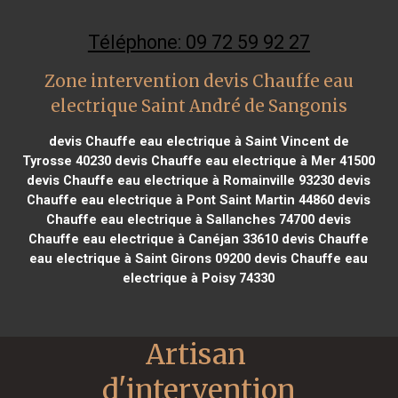
Téléphone: 09 72 59 92 27
Zone intervention devis Chauffe eau
electrique Saint André de Sangonis
devis Chauffe eau electrique à Saint Vincent de
Tyrosse 40230
devis Chauffe eau electrique à Mer 41500
devis Chauffe eau electrique à Romainville 93230
devis
Chauffe eau electrique à Pont Saint Martin 44860
devis
Chauffe eau electrique à Sallanches 74700
devis
Chauffe eau electrique à Canéjan 33610
devis Chauffe
eau electrique à Saint Girons 09200
devis Chauffe eau
electrique à Poisy 74330
Artisan 
d'intervention