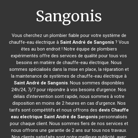
Sangonis
Vous cherchez un plombier fiable pour votre système de
chauffe-eau électrique à
Saint André de Sangonis
? Vous
êtes au bon endroit ! Notre équipe de plombiers
expérimentés offre des services de qualité pour tous vos
besoins en matière de chauffe-eau électrique. Nous
sommes spécialisés dans la mise en place, la réparation et
la maintenance de systèmes de chauffe-eau électrique à
Saint André de Sangonis
. Nous sommes disponibles
24h/24, 7j/7 pour répondre à vos besoins d'urgence. Nos
délais d'intervention sont rapide, nous sommes à votre
disposition en moins de 2 heures en cas d'urgence. Nos
tarifs sont compétitifs et nous offrons des
devis Chauffe
eau electrique
Saint André de Sangonis
personnalisés
pour chaque client. Nous sommes fiers de nos services et
nous offrons une garantie de 2 ans sur tous nos travaux.
Nos clients satisfaits sont notre meilleure publicité, avec