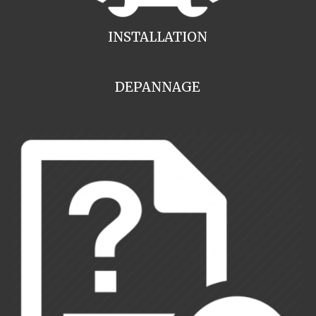
INSTALLATION
DEPANNAGE