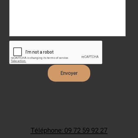
Téléphone: 09 72 59 92 27