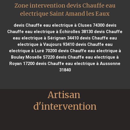
Zone intervention devis Chauffe eau
electrique Saint Amand les Eaux
devis Chauffe eau electrique à Cluses 74300
devis
Chauffe eau electrique à Échirolles 38130
devis Chauffe
eau electrique à Sérignan 34410
devis Chauffe eau
electrique à Vaujours 93410
devis Chauffe eau
electrique à Luré 70200
devis Chauffe eau electrique à
Boulay Moselle 57220
devis Chauffe eau electrique à
Royan 17200
devis Chauffe eau electrique à Aussonne
31840
Artisan 
d'intervention