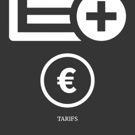
TARIFS