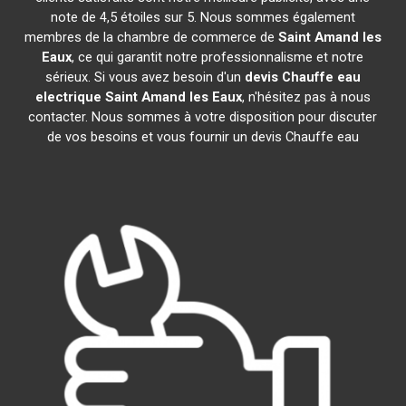
note de 4,5 étoiles sur 5. Nous sommes également
membres de la chambre de commerce de
Saint Amand les
Eaux
, ce qui garantit notre professionnalisme et notre
sérieux. Si vous avez besoin d'un
devis Chauffe eau
electrique
Saint Amand les Eaux
, n'hésitez pas à nous
contacter. Nous sommes à votre disposition pour discuter
de vos besoins et vous fournir un devis Chauffe eau