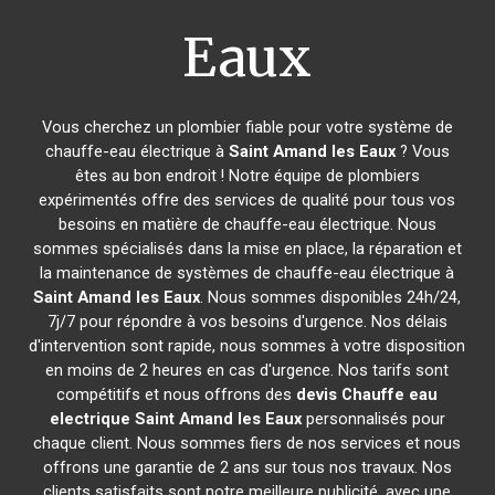
Eaux
Vous cherchez un plombier fiable pour votre système de
chauffe-eau électrique à
Saint Amand les Eaux
? Vous
êtes au bon endroit ! Notre équipe de plombiers
expérimentés offre des services de qualité pour tous vos
besoins en matière de chauffe-eau électrique. Nous
sommes spécialisés dans la mise en place, la réparation et
la maintenance de systèmes de chauffe-eau électrique à
Saint Amand les Eaux
. Nous sommes disponibles 24h/24,
7j/7 pour répondre à vos besoins d'urgence. Nos délais
d'intervention sont rapide, nous sommes à votre disposition
en moins de 2 heures en cas d'urgence. Nos tarifs sont
compétitifs et nous offrons des
devis Chauffe eau
electrique
Saint Amand les Eaux
personnalisés pour
chaque client. Nous sommes fiers de nos services et nous
offrons une garantie de 2 ans sur tous nos travaux. Nos
clients satisfaits sont notre meilleure publicité, avec une