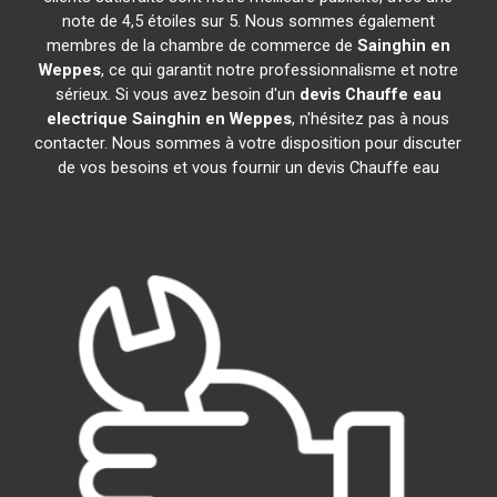
note de 4,5 étoiles sur 5. Nous sommes également
membres de la chambre de commerce de
Sainghin en
Weppes
, ce qui garantit notre professionnalisme et notre
sérieux. Si vous avez besoin d'un
devis Chauffe eau
electrique
Sainghin en Weppes
, n'hésitez pas à nous
contacter. Nous sommes à votre disposition pour discuter
de vos besoins et vous fournir un devis Chauffe eau