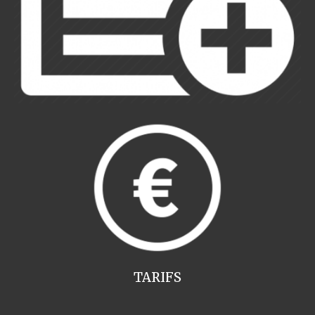
TARIFS