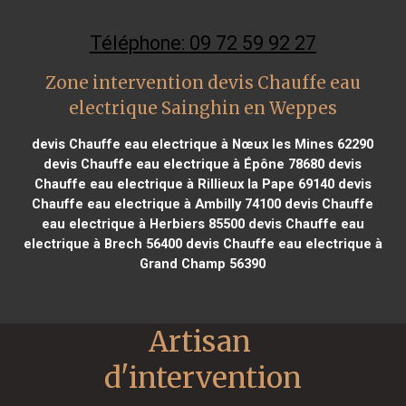
Téléphone: 09 72 59 92 27
Zone intervention devis Chauffe eau
electrique Sainghin en Weppes
devis Chauffe eau electrique à Nœux les Mines 62290
devis Chauffe eau electrique à Épône 78680
devis
Chauffe eau electrique à Rillieux la Pape 69140
devis
Chauffe eau electrique à Ambilly 74100
devis Chauffe
eau electrique à Herbiers 85500
devis Chauffe eau
electrique à Brech 56400
devis Chauffe eau electrique à
Grand Champ 56390
Artisan 
d'intervention