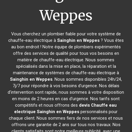
Weppes
Vous cherchez un plombier fiable pour votre système de
chauffe-eau électrique à
Sainghin en Weppes
? Vous êtes
au bon endroit ! Notre équipe de plombiers expérimentés
offre des services de qualité pour tous vos besoins en
matière de chauffe-eau électrique. Nous sommes
spécialisés dans la mise en place, la réparation et la
maintenance de systèmes de chauffe-eau électrique à
Sainghin en Weppes
. Nous sommes disponibles 24h/24,
7j/7 pour répondre à vos besoins d'urgence. Nos délais
d'intervention sont rapide, nous sommes à votre disposition
en moins de 2 heures en cas d'urgence. Nos tarifs sont
compétitifs et nous offrons des
devis Chauffe eau
electrique
Sainghin en Weppes
personnalisés pour
chaque client. Nous sommes fiers de nos services et nous
offrons une garantie de 2 ans sur tous nos travaux. Nos
clients satisfaits sont notre meilleure publicité, avec une