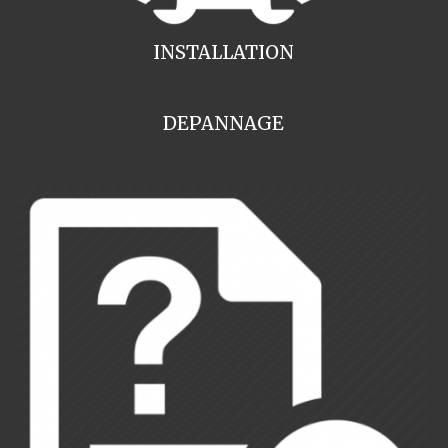
INSTALLATION
DEPANNAGE