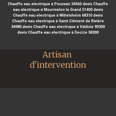
Chauffe eau electrique à Poussan 34560
devis Chauffe
eau electrique à Mourmelon le Grand 51400
devis
Chauffe eau electrique à Wittelsheim 68310
devis
Chauffe eau electrique à Saint Clément de Rivière
34980
devis Chauffe eau electrique à Valdoie 90300
devis Chauffe eau electrique à Decize 58300
Artisan 
d'intervention