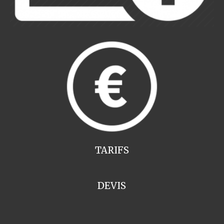
TARIFS
DEVIS