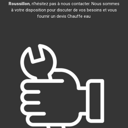
Roussillon
, n'hésitez pas à nous contacter. Nous sommes
à votre disposition pour discuter de vos besoins et vous
fournir un devis Chauffe eau