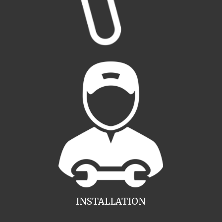
INSTALLATION