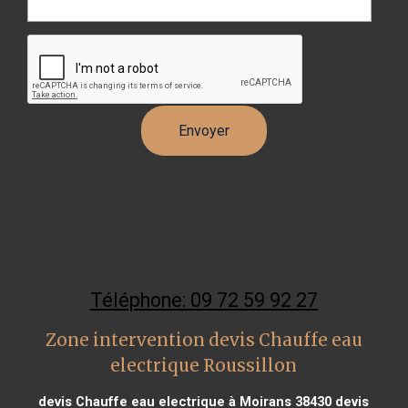
Téléphone: 09 72 59 92 27
Zone intervention devis Chauffe eau
electrique Roussillon
devis Chauffe eau electrique à Moirans 38430
devis