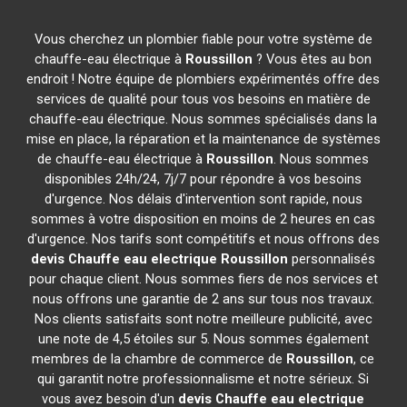
Vous cherchez un plombier fiable pour votre système de
chauffe-eau électrique à
Roussillon
? Vous êtes au bon
endroit ! Notre équipe de plombiers expérimentés offre des
services de qualité pour tous vos besoins en matière de
chauffe-eau électrique. Nous sommes spécialisés dans la
mise en place, la réparation et la maintenance de systèmes
de chauffe-eau électrique à
Roussillon
. Nous sommes
disponibles 24h/24, 7j/7 pour répondre à vos besoins
d'urgence. Nos délais d'intervention sont rapide, nous
sommes à votre disposition en moins de 2 heures en cas
d'urgence. Nos tarifs sont compétitifs et nous offrons des
devis Chauffe eau electrique
Roussillon
personnalisés
pour chaque client. Nous sommes fiers de nos services et
nous offrons une garantie de 2 ans sur tous nos travaux.
Nos clients satisfaits sont notre meilleure publicité, avec
une note de 4,5 étoiles sur 5. Nous sommes également
membres de la chambre de commerce de
Roussillon
, ce
qui garantit notre professionnalisme et notre sérieux. Si
vous avez besoin d'un
devis Chauffe eau electrique