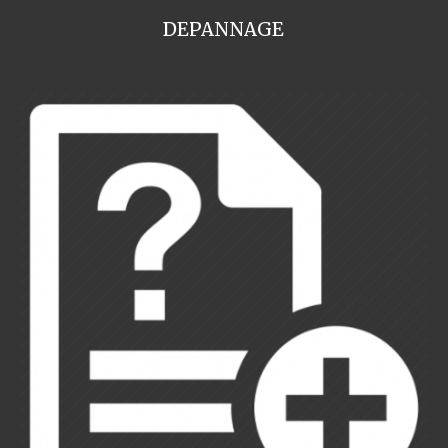
DEPANNAGE