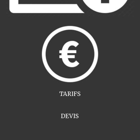
TARIFS
DEVIS