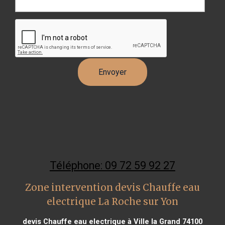
Téléphone: 09 72 59 92 27
Zone intervention devis Chauffe eau
electrique La Roche sur Yon
devis Chauffe eau electrique à Ville la Grand 74100