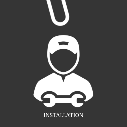
INSTALLATION