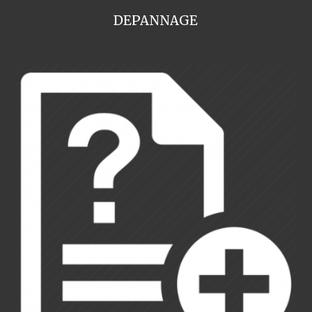
DEPANNAGE