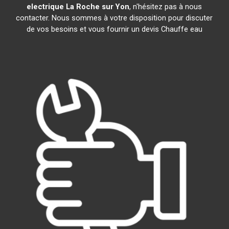
electrique
La Roche sur Yon
, n'hésitez pas à nous
contacter. Nous sommes à votre disposition pour discuter
de vos besoins et vous fournir un devis Chauffe eau