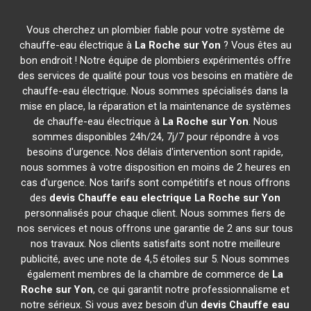
Vous cherchez un plombier fiable pour votre système de
chauffe-eau électrique à
La Roche sur Yon
? Vous êtes au
bon endroit ! Notre équipe de plombiers expérimentés offre
des services de qualité pour tous vos besoins en matière de
chauffe-eau électrique. Nous sommes spécialisés dans la
mise en place, la réparation et la maintenance de systèmes
de chauffe-eau électrique à
La Roche sur Yon
. Nous
sommes disponibles 24h/24, 7j/7 pour répondre à vos
besoins d'urgence. Nos délais d'intervention sont rapide,
nous sommes à votre disposition en moins de 2 heures en
cas d'urgence. Nos tarifs sont compétitifs et nous offrons
des
devis Chauffe eau electrique
La Roche sur Yon
personnalisés pour chaque client. Nous sommes fiers de
nos services et nous offrons une garantie de 2 ans sur tous
nos travaux. Nos clients satisfaits sont notre meilleure
publicité, avec une note de 4,5 étoiles sur 5. Nous sommes
également membres de la chambre de commerce de
La
Roche sur Yon
, ce qui garantit notre professionnalisme et
notre sérieux. Si vous avez besoin d'un
devis Chauffe eau