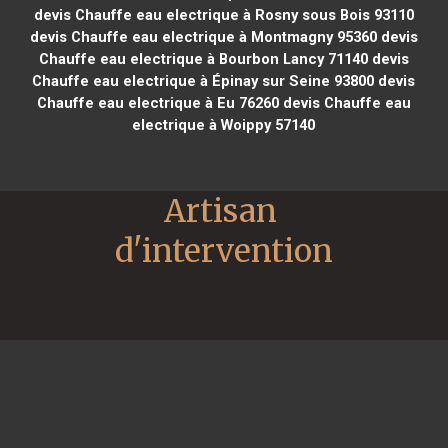
devis Chauffe eau electrique à Rosny sous Bois 93110
devis Chauffe eau electrique à Montmagny 95360
devis
Chauffe eau electrique à Bourbon Lancy 71140
devis
Chauffe eau electrique à Épinay sur Seine 93800
devis
Chauffe eau electrique à Eu 76260
devis Chauffe eau
electrique à Woippy 57140
Artisan 
d'intervention