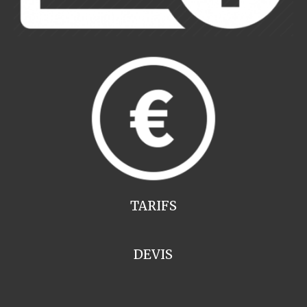
TARIFS
DEVIS