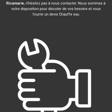
Ricamarie
, n'hésitez pas à nous contacter. Nous sommes à
votre disposition pour discuter de vos besoins et vous
fournir un devis Chauffe eau