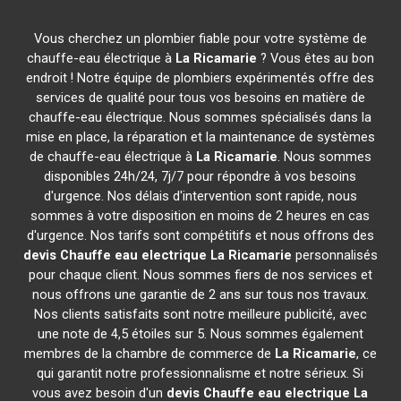
Vous cherchez un plombier fiable pour votre système de
chauffe-eau électrique à
La Ricamarie
? Vous êtes au bon
endroit ! Notre équipe de plombiers expérimentés offre des
services de qualité pour tous vos besoins en matière de
chauffe-eau électrique. Nous sommes spécialisés dans la
mise en place, la réparation et la maintenance de systèmes
de chauffe-eau électrique à
La Ricamarie
. Nous sommes
disponibles 24h/24, 7j/7 pour répondre à vos besoins
d'urgence. Nos délais d'intervention sont rapide, nous
sommes à votre disposition en moins de 2 heures en cas
d'urgence. Nos tarifs sont compétitifs et nous offrons des
devis Chauffe eau electrique
La Ricamarie
personnalisés
pour chaque client. Nous sommes fiers de nos services et
nous offrons une garantie de 2 ans sur tous nos travaux.
Nos clients satisfaits sont notre meilleure publicité, avec
une note de 4,5 étoiles sur 5. Nous sommes également
membres de la chambre de commerce de
La Ricamarie
, ce
qui garantit notre professionnalisme et notre sérieux. Si
vous avez besoin d'un
devis Chauffe eau electrique
La