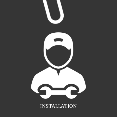
INSTALLATION