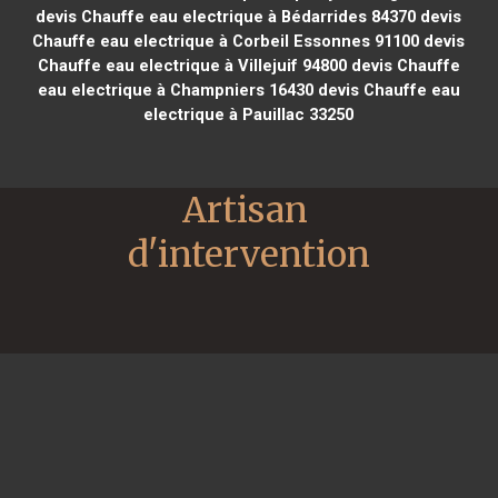
devis Chauffe eau electrique à Bédarrides 84370
devis
Chauffe eau electrique à Corbeil Essonnes 91100
devis
Chauffe eau electrique à Villejuif 94800
devis Chauffe
eau electrique à Champniers 16430
devis Chauffe eau
electrique à Pauillac 33250
Artisan 
d'intervention