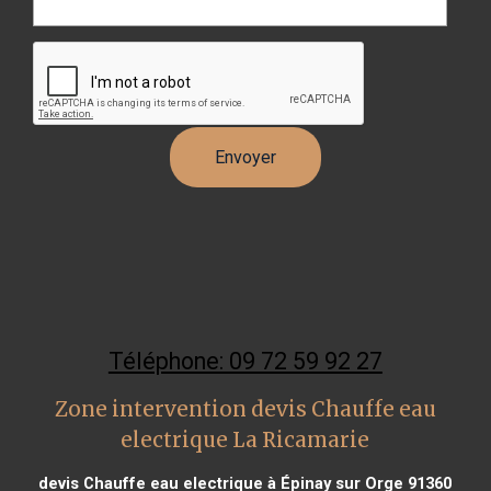
Téléphone: 09 72 59 92 27
Zone intervention devis Chauffe eau
electrique La Ricamarie
devis Chauffe eau electrique à Épinay sur Orge 91360