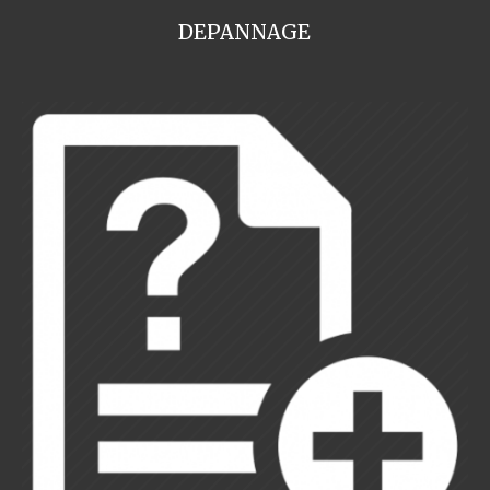
DEPANNAGE