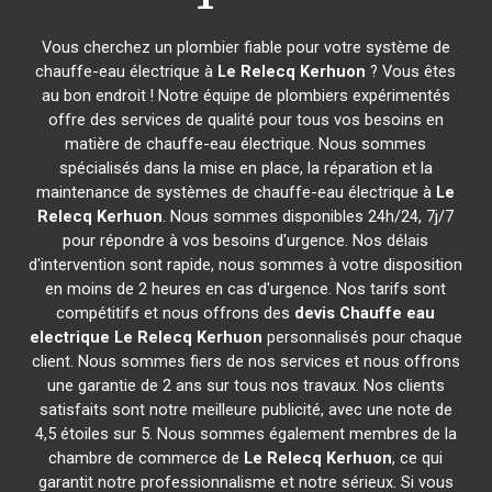
Vous cherchez un plombier fiable pour votre système de
chauffe-eau électrique à
Le Relecq Kerhuon
? Vous êtes
au bon endroit ! Notre équipe de plombiers expérimentés
offre des services de qualité pour tous vos besoins en
matière de chauffe-eau électrique. Nous sommes
spécialisés dans la mise en place, la réparation et la
maintenance de systèmes de chauffe-eau électrique à
Le
Relecq Kerhuon
. Nous sommes disponibles 24h/24, 7j/7
pour répondre à vos besoins d'urgence. Nos délais
d'intervention sont rapide, nous sommes à votre disposition
en moins de 2 heures en cas d'urgence. Nos tarifs sont
compétitifs et nous offrons des
devis Chauffe eau
electrique
Le Relecq Kerhuon
personnalisés pour chaque
client. Nous sommes fiers de nos services et nous offrons
une garantie de 2 ans sur tous nos travaux. Nos clients
satisfaits sont notre meilleure publicité, avec une note de
4,5 étoiles sur 5. Nous sommes également membres de la
chambre de commerce de
Le Relecq Kerhuon
, ce qui
garantit notre professionnalisme et notre sérieux. Si vous