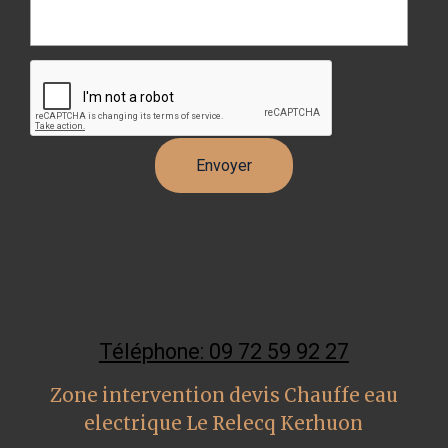
Téléphone: 09 72 59 92 27
Zone intervention devis Chauffe eau
electrique Le Relecq Kerhuon