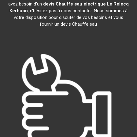
avez besoin d'un
devis Chauffe eau electrique
Le Relecq
Kerhuon
, n'hésitez pas à nous contacter. Nous sommes à
votre disposition pour discuter de vos besoins et vous
fournir un devis Chauffe eau