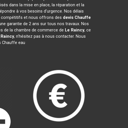
és dans la mise en place, la réparation et la
épondre à vos besoins d'urgence. Nos délais
t compétitifs et nous offrons des
devis Chauffe
ne garantie de 2 ans sur tous nos travaux. Nos
mbres de la chambre de commerce de
Le Raincy
, ce
 Raincy
, n'hésitez pas à nous contacter. Nous
s Chauffe eau