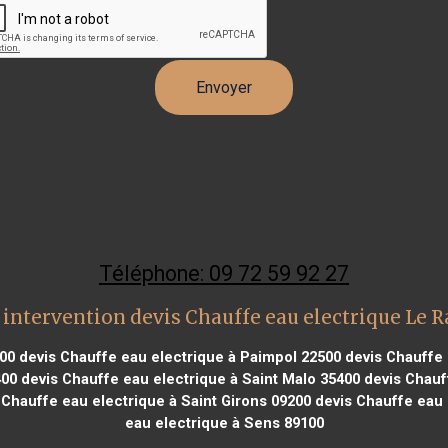
Téléphone: 09 72 59 92 27
intervention devis Chauffe eau electrique Le 
00
devis Chauffe eau electrique à Paimpol 22500
devis Chauffe 
400
devis Chauffe eau electrique à Saint Malo 35400
devis Chauff
Chauffe eau electrique à Saint Girons 09200
devis Chauffe eau 
eau electrique à Sens 89100