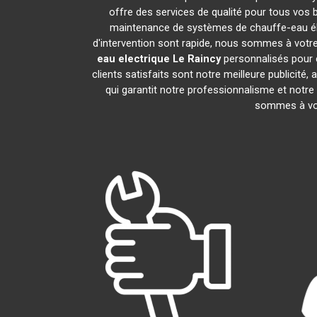
offre des services de qualité pour tous vos 
maintenance de systèmes de chauffe-eau él
d'intervention sont rapide, nous sommes à votre
eau electrique
Le Raincy
personnalisés pour 
clients satisfaits sont notre meilleure public
qui garantit notre professionnalisme et notre
sommes à vot