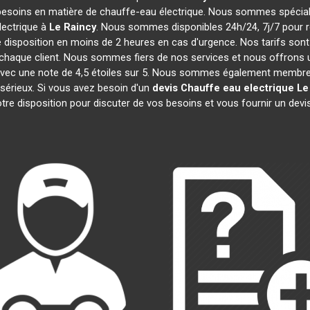
besoins en matière de chauffe-eau électrique. Nous sommes spécialis
ectrique à
Le Raincy
. Nous sommes disponibles 24h/24, 7j/7 pour r
 disposition en moins de 2 heures en cas d'urgence. Nos tarifs son
chaque client. Nous sommes fiers de nos services et nous offrons u
ité, avec une note de 4,5 étoiles sur 5. Nous sommes également me
 sérieux. Si vous avez besoin d'un
devis Chauffe eau electrique
Le
re disposition pour discuter de vos besoins et vous fournir un devi