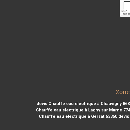
Zone 
devis Chauffe eau electrique à Chauvigny 863
Chauffe eau electrique à Lagny sur Marne 77
Chauffe eau electrique à Gerzat 63360
devis 