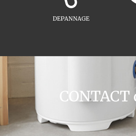
DEPANNAGE
CONTACT de