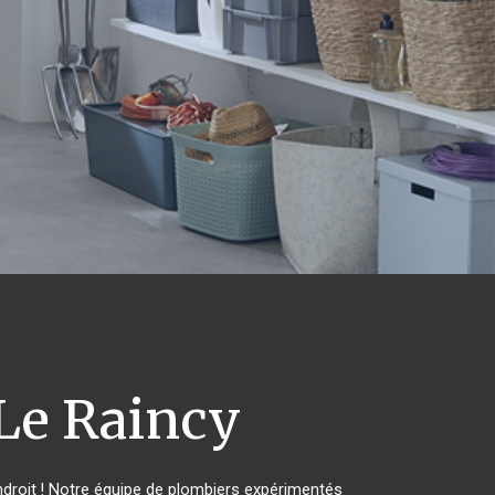
Le Raincy
droit ! Notre équipe de plombiers expérimentés