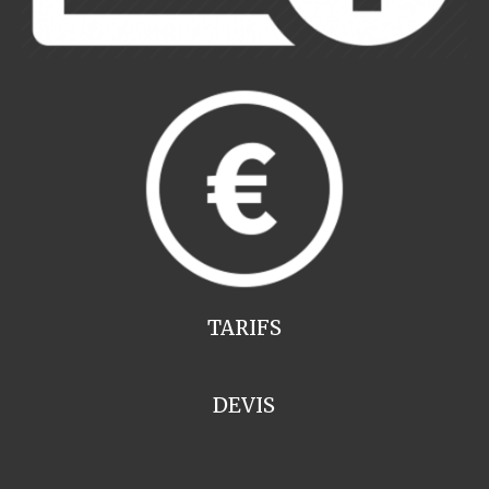
TARIFS
DEVIS