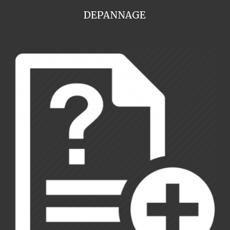
DEPANNAGE