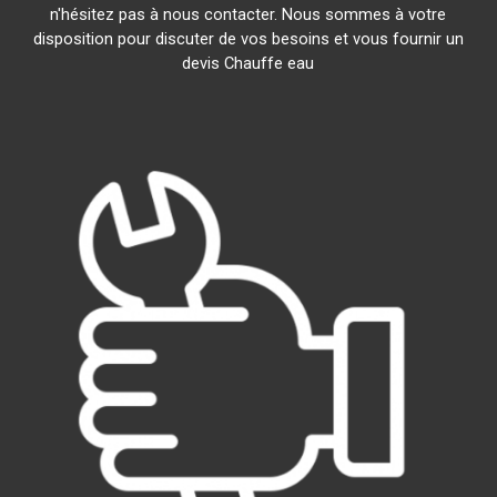
n'hésitez pas à nous contacter. Nous sommes à votre
disposition pour discuter de vos besoins et vous fournir un
devis Chauffe eau