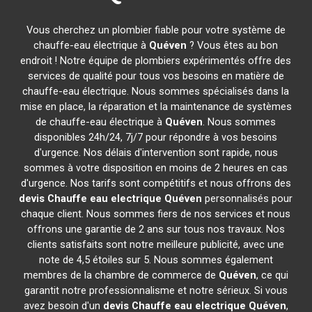
Vous cherchez un plombier fiable pour votre système de
chauffe-eau électrique à
Quéven
? Vous êtes au bon
endroit ! Notre équipe de plombiers expérimentés offre des
services de qualité pour tous vos besoins en matière de
chauffe-eau électrique. Nous sommes spécialisés dans la
mise en place, la réparation et la maintenance de systèmes
de chauffe-eau électrique à
Quéven
. Nous sommes
disponibles 24h/24, 7j/7 pour répondre à vos besoins
d'urgence. Nos délais d'intervention sont rapide, nous
sommes à votre disposition en moins de 2 heures en cas
d'urgence. Nos tarifs sont compétitifs et nous offrons des
devis Chauffe eau electrique
Quéven
personnalisés pour
chaque client. Nous sommes fiers de nos services et nous
offrons une garantie de 2 ans sur tous nos travaux. Nos
clients satisfaits sont notre meilleure publicité, avec une
note de 4,5 étoiles sur 5. Nous sommes également
membres de la chambre de commerce de
Quéven
, ce qui
garantit notre professionnalisme et notre sérieux. Si vous
avez besoin d'un
devis Chauffe eau electrique
Quéven
,