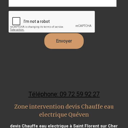
Téléphone: 09 72 59 92 27
Zone intervention devis Chauffe eau
electrique Quéven
devis Chauffe eau electrique à Saint Florent sur Cher