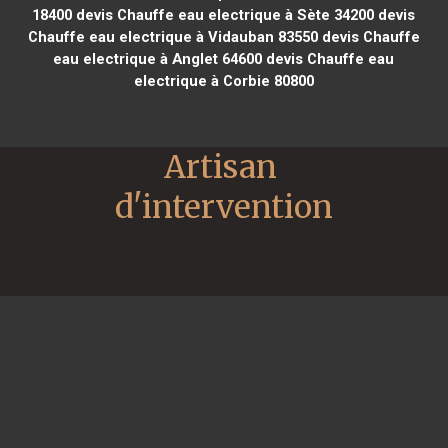
18400
devis Chauffe eau electrique à Sète 34200
devis
Chauffe eau electrique à Vidauban 83550
devis Chauffe
eau electrique à Anglet 64600
devis Chauffe eau
electrique à Corbie 80800
Artisan 
d'intervention