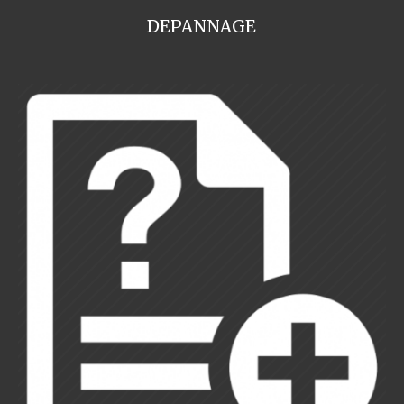
DEPANNAGE