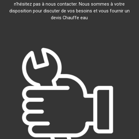
n'hésitez pas à nous contacter. Nous sommes à votre
disposition pour discuter de vos besoins et vous fournir un
devis Chauffe eau