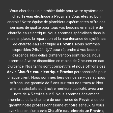
Vous cherchez un plombier fiable pour votre système de
chauffe-eau électrique à
Provins
? Vous êtes au bon
endroit ! Notre équipe de plombiers expérimentés offre des
services de qualité pour tous vos besoins en matière de
chauffe-eau électrique. Nous sommes spécialisés dans la
mise en place, la réparation et la maintenance de systèmes
de chauffe-eau électrique à
Provins
. Nous sommes
disponibles 24h/24, 7j/7 pour répondre à vos besoins
d'urgence. Nos délais d'intervention sont rapide, nous
sommes à votre disposition en moins de 2 heures en cas
d'urgence. Nos tarifs sont compétitifs et nous offrons des
devis Chauffe eau electrique
Provins
personnalisés pour
chaque client. Nous sommes fiers de nos services et nous
offrons une garantie de 2 ans sur tous nos travaux. Nos
clients satisfaits sont notre meilleure publicité, avec une
note de 4,5 étoiles sur 5. Nous sommes également
membres de la chambre de commerce de
Provins
, ce qui
garantit notre professionnalisme et notre sérieux. Si vous
avez besoin d'un
devis Chauffe eau electrique
Provins
,