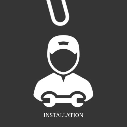
INSTALLATION