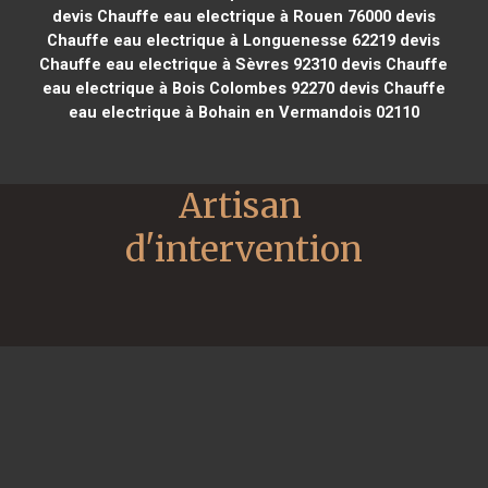
devis Chauffe eau electrique à Rouen 76000
devis
Chauffe eau electrique à Longuenesse 62219
devis
Chauffe eau electrique à Sèvres 92310
devis Chauffe
eau electrique à Bois Colombes 92270
devis Chauffe
eau electrique à Bohain en Vermandois 02110
Artisan 
d'intervention