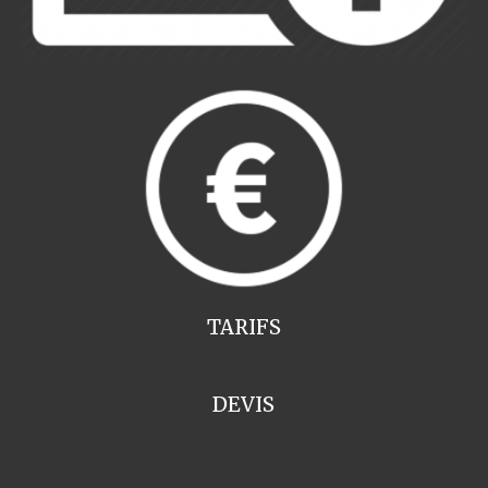
TARIFS
DEVIS