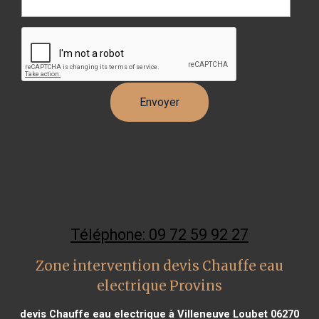
Téléphone: 09 72 59 92 27
Zone intervention devis Chauffe eau
electrique Provins
devis Chauffe eau electrique à Villeneuve Loubet 06270