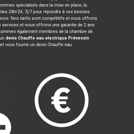
ommes spécialisés dans la mise en place, la
les 24h/24, 7j/7 pour répondre à vos besoins
ence. Nos tarifs sont compétitifs et nous offrons
 services et nous offrons une garantie de 2 ans
 Nous sommes également membres de la chambre de
'un
devis Chauffe eau electrique
Prévessin
et vous fournir un devis Chauffe eau