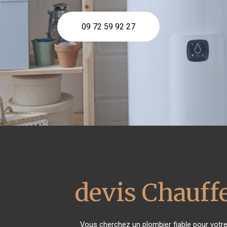
09 72 59 92 27
devis Chauffe
Vous cherchez un plombier fiable pour votr