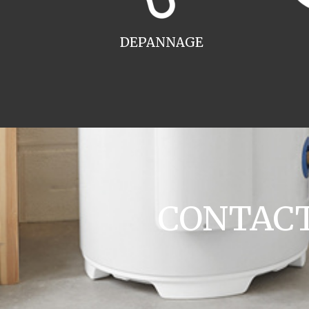
DEPANNAGE
CONTACT 