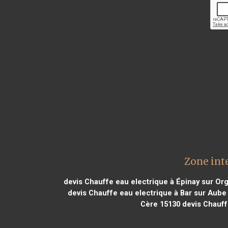
Zone int
devis Chauffe eau electrique à Épinay sur Or
devis Chauffe eau electrique à Bar sur Aube
Cère 15130
devis Chauff