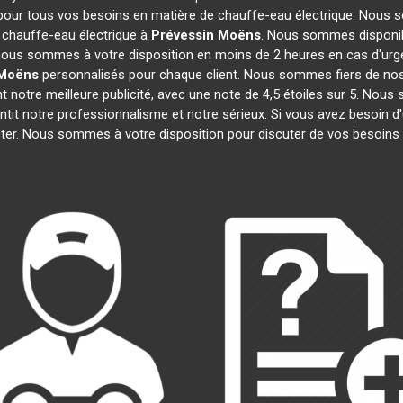
 pour tous vos besoins en matière de chauffe-eau électrique. Nous s
 chauffe-eau électrique à
Prévessin Moëns
. Nous sommes disponib
, nous sommes à votre disposition en moins de 2 heures en cas d'urg
 Moëns
personnalisés pour chaque client. Nous sommes fiers de nos
ont notre meilleure publicité, avec une note de 4,5 étoiles sur 5.
antit notre professionnalisme et notre sérieux. Si vous avez besoin d
cter. Nous sommes à votre disposition pour discuter de vos besoins 