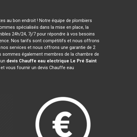
es au bon endroit ! Notre équipe de plombiers
ommes spécialisés dans la mise en place, la
bles 24h/24, 7j/7 pour répondre à vos besoins
ence. Nos tarifs sont compétitifs et nous offrons
nos services et nous offrons une garantie de 2
5. Nous sommes également membres de la chambre de
d'un
devis Chauffe eau electrique
Le Pré Saint
et vous fournir un devis Chauffe eau