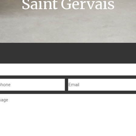
Saint Gervais