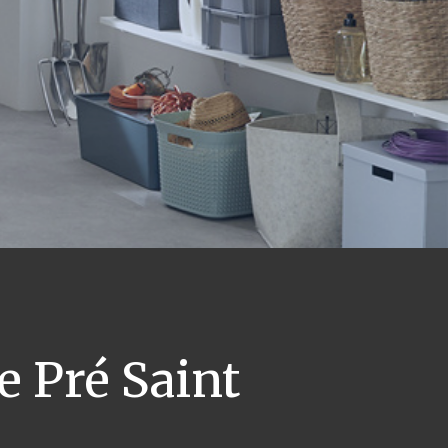
e Pré Saint