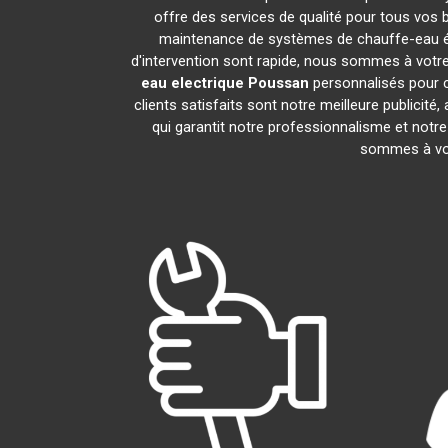
offre des services de qualité pour tous vos 
maintenance de systèmes de chauffe-eau é
d'intervention sont rapide, nous sommes à votre
eau electrique
Poussan
personnalisés pour c
clients satisfaits sont notre meilleure publi
qui garantit notre professionnalisme et notre
sommes à vot