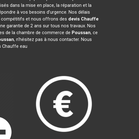
és dans la mise en place, la réparation et la
épondre à vos besoins d'urgence. Nos délais
t compétitifs et nous offrons des
devis Chauffe
ne garantie de 2 ans sur tous nos travaux. Nos
mbres de la chambre de commerce de
Poussan
, ce
oussan
, n'hésitez pas à nous contacter. Nous
s Chauffe eau