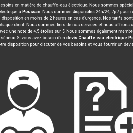
besoins en matière de chauffe-eau électrique. Nous sommes spécialis
lectrique à
Poussan
. Nous sommes disponibles 24h/24, 7j/7 pour r
 disposition en moins de 2 heures en cas d'urgence. Nos tarifs son
haque client. Nous sommes fiers de nos services et nous offrons u
cité, avec une note de 4,5 étoiles sur 5. Nous sommes également me
 sérieux. Si vous avez besoin d'un
devis Chauffe eau electrique
P
re disposition pour discuter de vos besoins et vous fournir un devi