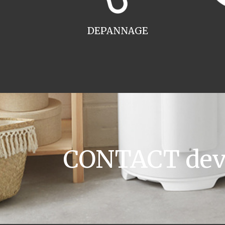
DEPANNAGE
CONTACT devi