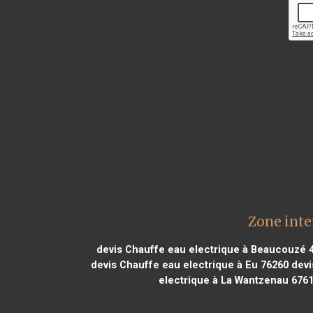
Zone inte
devis Chauffe eau electrique à Beaucouzé 
devis Chauffe eau electrique à Eu 76260
devi
electrique à La Wantzenau 676