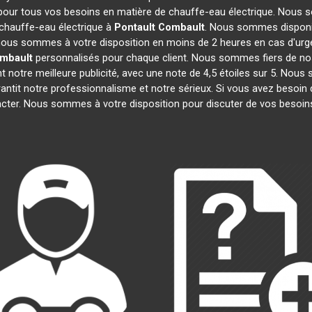
 pour tous vos besoins en matière de chauffe-eau électrique. Nous s
chauffe-eau électrique à
Pontault Combault
. Nous sommes disponib
, nous sommes à votre disposition en moins de 2 heures en cas d'urg
ombault
personnalisés pour chaque client. Nous sommes fiers de nos
ont notre meilleure publicité, avec une note de 4,5 étoiles sur 5.
arantit notre professionnalisme et notre sérieux. Si vous avez besoin
acter. Nous sommes à votre disposition pour discuter de vos besoin