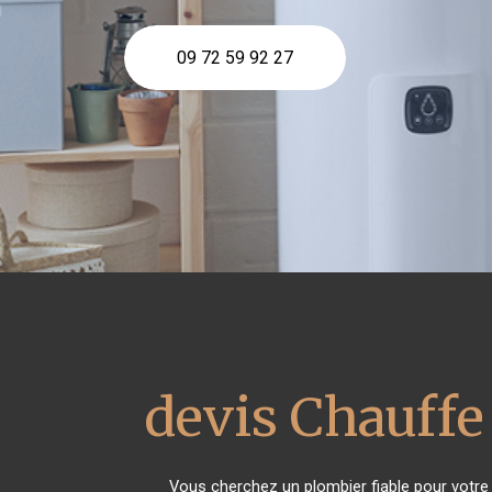
09 72 59 92 27
devis Chauffe
Vous cherchez un plombier fiable pour votr