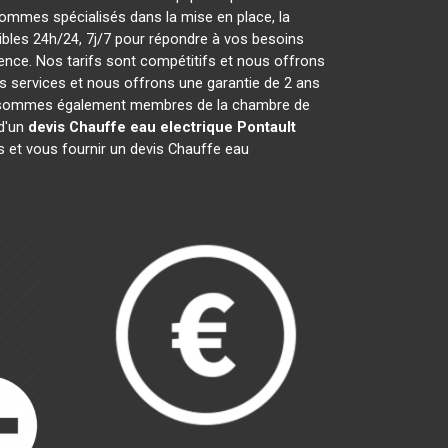
ommes spécialisés dans la mise en place, la
les 24h/24, 7j/7 pour répondre à vos besoins
ence. Nos tarifs sont compétitifs et nous offrons
 services et nous offrons une garantie de 2 ans
 Nous sommes également membres de la chambre de
 d'un
devis Chauffe eau electrique
Pontault
s et vous fournir un devis Chauffe eau