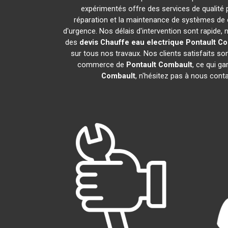
expérimentés offre des services de qualité
réparation et la maintenance de systèmes de 
d'urgence. Nos délais d'intervention sont rapide
des
devis Chauffe eau electrique
Pontault C
sur tous nos travaux. Nos clients satisfaits s
commerce de
Pontault Combault
, ce qui g
Combault
, n'hésitez pas à nous cont