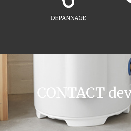
DEPANNAGE
CONTACT devis