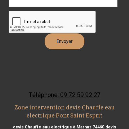
Téléphone: 09 72 59 92 27
Zone intervention devis Chauffe eau
electrique Pont Saint Esprit
devis Chauffe eau electrique à Marnaz 74460
devis