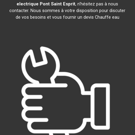
electrique
Pont Saint Esprit
, n'hésitez pas à nous
contacter. Nous sommes à votre disposition pour discuter
de vos besoins et vous fournir un devis Chauffe eau