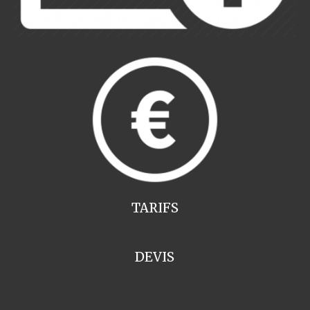
TARIFS
DEVIS