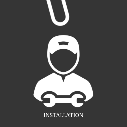
INSTALLATION