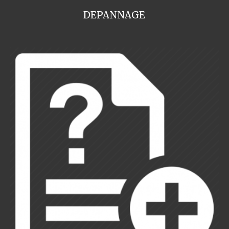
DEPANNAGE