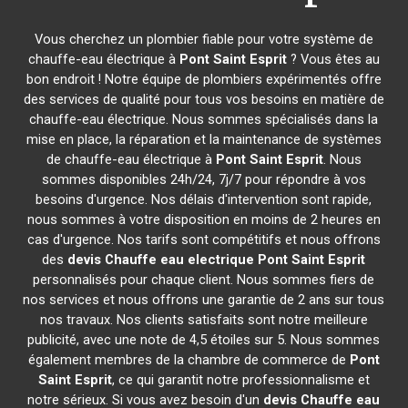
Vous cherchez un plombier fiable pour votre système de
chauffe-eau électrique à
Pont Saint Esprit
? Vous êtes au
bon endroit ! Notre équipe de plombiers expérimentés offre
des services de qualité pour tous vos besoins en matière de
chauffe-eau électrique. Nous sommes spécialisés dans la
mise en place, la réparation et la maintenance de systèmes
de chauffe-eau électrique à
Pont Saint Esprit
. Nous
sommes disponibles 24h/24, 7j/7 pour répondre à vos
besoins d'urgence. Nos délais d'intervention sont rapide,
nous sommes à votre disposition en moins de 2 heures en
cas d'urgence. Nos tarifs sont compétitifs et nous offrons
des
devis Chauffe eau electrique
Pont Saint Esprit
personnalisés pour chaque client. Nous sommes fiers de
nos services et nous offrons une garantie de 2 ans sur tous
nos travaux. Nos clients satisfaits sont notre meilleure
publicité, avec une note de 4,5 étoiles sur 5. Nous sommes
également membres de la chambre de commerce de
Pont
Saint Esprit
, ce qui garantit notre professionnalisme et
notre sérieux. Si vous avez besoin d'un
devis Chauffe eau