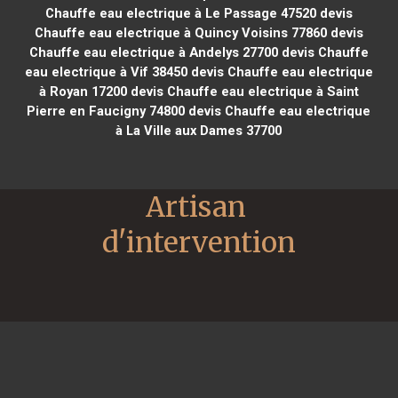
Chauffe eau electrique à Le Passage 47520
devis
Chauffe eau electrique à Quincy Voisins 77860
devis
Chauffe eau electrique à Andelys 27700
devis Chauffe
eau electrique à Vif 38450
devis Chauffe eau electrique
à Royan 17200
devis Chauffe eau electrique à Saint
Pierre en Faucigny 74800
devis Chauffe eau electrique
à La Ville aux Dames 37700
Artisan 
d'intervention