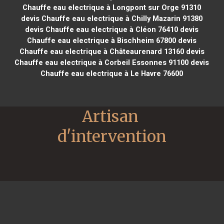
Chauffe eau electrique à Longpont sur Orge 91310
devis Chauffe eau electrique à Chilly Mazarin 91380
devis Chauffe eau electrique à Cléon 76410
devis
Chauffe eau electrique à Bischheim 67800
devis
Chauffe eau electrique à Châteaurenard 13160
devis
Chauffe eau electrique à Corbeil Essonnes 91100
devis
Chauffe eau electrique à Le Havre 76600
Artisan 
d'intervention