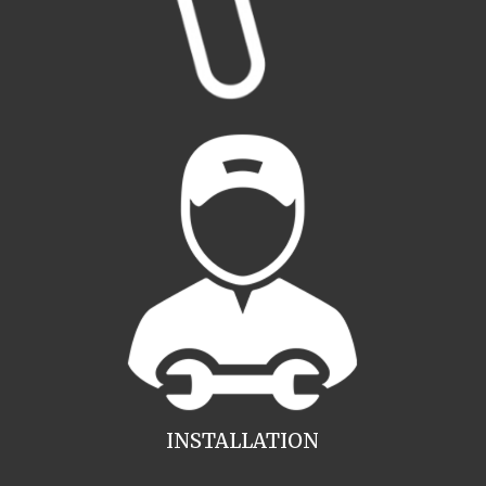
INSTALLATION