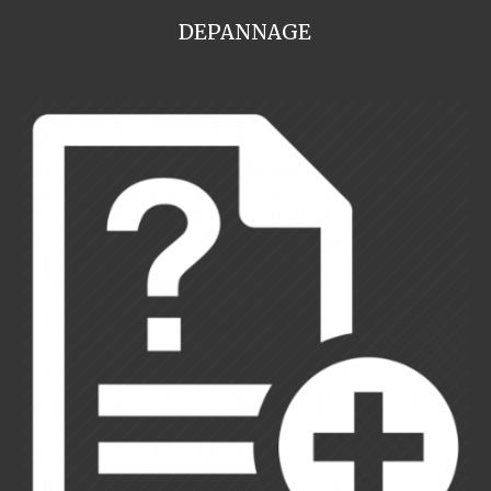
DEPANNAGE