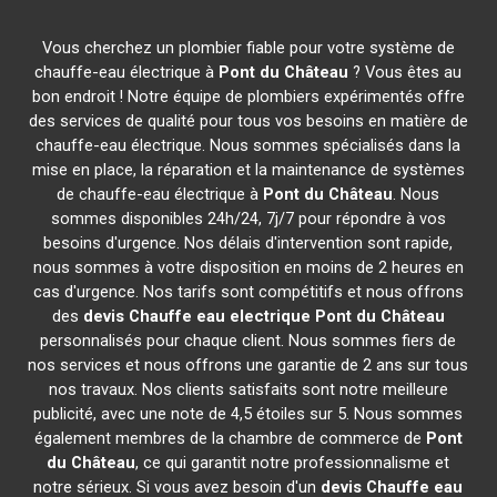
Vous cherchez un plombier fiable pour votre système de
chauffe-eau électrique à
Pont du Château
? Vous êtes au
bon endroit ! Notre équipe de plombiers expérimentés offre
des services de qualité pour tous vos besoins en matière de
chauffe-eau électrique. Nous sommes spécialisés dans la
mise en place, la réparation et la maintenance de systèmes
de chauffe-eau électrique à
Pont du Château
. Nous
sommes disponibles 24h/24, 7j/7 pour répondre à vos
besoins d'urgence. Nos délais d'intervention sont rapide,
nous sommes à votre disposition en moins de 2 heures en
cas d'urgence. Nos tarifs sont compétitifs et nous offrons
des
devis Chauffe eau electrique
Pont du Château
personnalisés pour chaque client. Nous sommes fiers de
nos services et nous offrons une garantie de 2 ans sur tous
nos travaux. Nos clients satisfaits sont notre meilleure
publicité, avec une note de 4,5 étoiles sur 5. Nous sommes
également membres de la chambre de commerce de
Pont
du Château
, ce qui garantit notre professionnalisme et
notre sérieux. Si vous avez besoin d'un
devis Chauffe eau