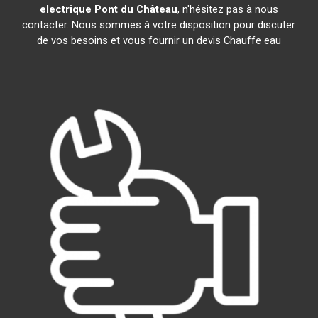
electrique
Pont du Château
, n'hésitez pas à nous
contacter. Nous sommes à votre disposition pour discuter
de vos besoins et vous fournir un devis Chauffe eau