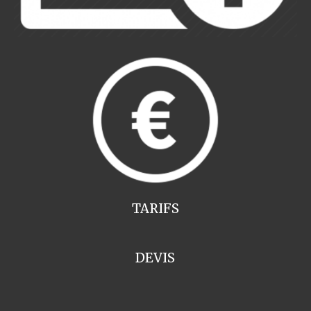
TARIFS
DEVIS