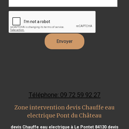
Téléphone: 09 72 59 92 27
Zone intervention devis Chauffe eau
electrique Pont du Château
devis Chauffe eau electrique à Le Pontet 84130
devis