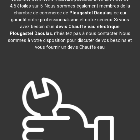
4,5 étoiles sur 5. Nous sommes également membres de la
chambre de commerce de
Plougastel Daoulas
, ce qui
garantit notre professionnalisme et notre sérieux. Si vous
avez besoin d'un
devis Chauffe eau electrique
Plougastel Daoulas
, n'hésitez pas à nous contacter. Nous
sommes à votre disposition pour discuter de vos besoins et
vous fournir un devis Chauffe eau