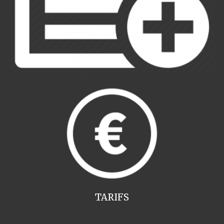
TARIFS