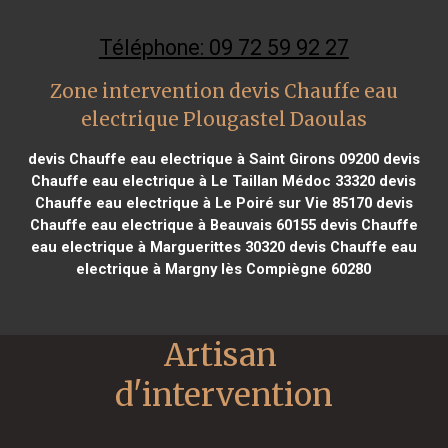
Téléphone: 09 72 59 92 27
Zone intervention devis Chauffe eau
electrique Plougastel Daoulas
devis Chauffe eau electrique à Saint Girons 09200
devis
Chauffe eau electrique à Le Taillan Médoc 33320
devis
Chauffe eau electrique à Le Poiré sur Vie 85170
devis
Chauffe eau electrique à Beauvais 60155
devis Chauffe
eau electrique à Marguerittes 30320
devis Chauffe eau
electrique à Margny lès Compiègne 60280
Artisan 
d'intervention