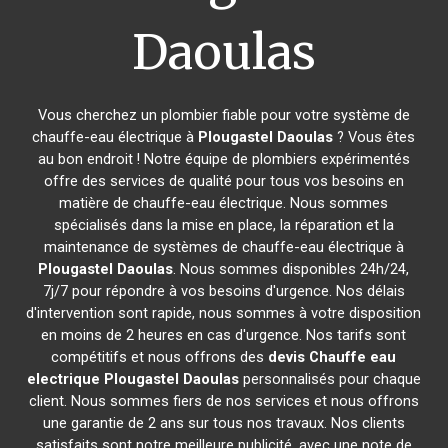
Daoulas
Vous cherchez un plombier fiable pour votre système de
chauffe-eau électrique à
Plougastel Daoulas
? Vous êtes
au bon endroit ! Notre équipe de plombiers expérimentés
offre des services de qualité pour tous vos besoins en
matière de chauffe-eau électrique. Nous sommes
spécialisés dans la mise en place, la réparation et la
maintenance de systèmes de chauffe-eau électrique à
Plougastel Daoulas
. Nous sommes disponibles 24h/24,
7j/7 pour répondre à vos besoins d'urgence. Nos délais
d'intervention sont rapide, nous sommes à votre disposition
en moins de 2 heures en cas d'urgence. Nos tarifs sont
compétitifs et nous offrons des
devis Chauffe eau
electrique
Plougastel Daoulas
personnalisés pour chaque
client. Nous sommes fiers de nos services et nous offrons
une garantie de 2 ans sur tous nos travaux. Nos clients
satisfaits sont notre meilleure publicité, avec une note de