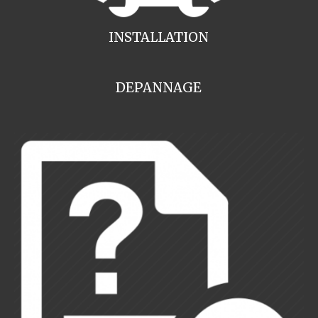
INSTALLATION
DEPANNAGE