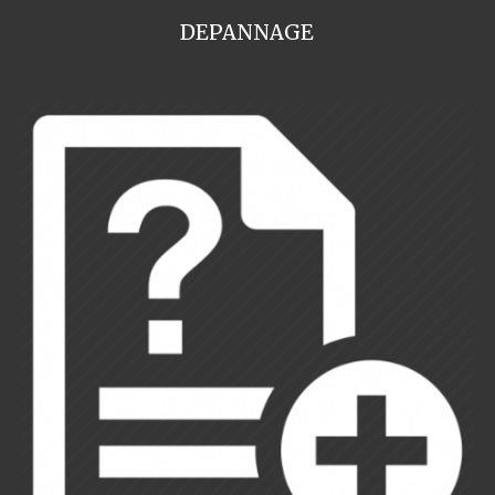
DEPANNAGE