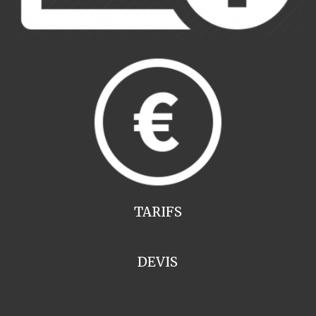
TARIFS
DEVIS