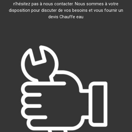
n'hésitez pas à nous contacter. Nous sommes à votre
disposition pour discuter de vos besoins et vous fournir un
devis Chauffe eau