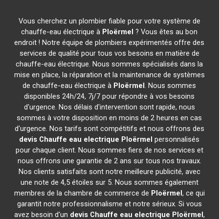
Vous cherchez un plombier fiable pour votre système de
chauffe-eau électrique à
Ploërmel
? Vous êtes au bon
endroit ! Notre équipe de plombiers expérimentés offre des
services de qualité pour tous vos besoins en matière de
chauffe-eau électrique. Nous sommes spécialisés dans la
mise en place, la réparation et la maintenance de systèmes
de chauffe-eau électrique à
Ploërmel
. Nous sommes
disponibles 24h/24, 7j/7 pour répondre à vos besoins
d'urgence. Nos délais d'intervention sont rapide, nous
sommes à votre disposition en moins de 2 heures en cas
d'urgence. Nos tarifs sont compétitifs et nous offrons des
devis Chauffe eau electrique
Ploërmel
personnalisés
pour chaque client. Nous sommes fiers de nos services et
nous offrons une garantie de 2 ans sur tous nos travaux.
Nos clients satisfaits sont notre meilleure publicité, avec
une note de 4,5 étoiles sur 5. Nous sommes également
membres de la chambre de commerce de
Ploërmel
, ce qui
garantit notre professionnalisme et notre sérieux. Si vous
avez besoin d'un
devis Chauffe eau electrique
Ploërmel
,