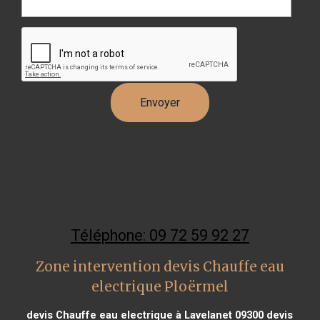
Téléphone: 09 72 59 92 27
Zone intervention devis Chauffe eau
electrique Ploërmel
devis Chauffe eau electrique à Lavelanet 09300
devis