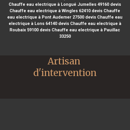
Chauffe eau electrique à Longué Jumelles 49160
devis
Chauffe eau electrique à Wingles 62410
devis Chauffe
eau electrique à Pont Audemer 27500
devis Chauffe eau
electrique à Lons 64140
devis Chauffe eau electrique à
Roubaix 59100
devis Chauffe eau electrique à Pauillac
33250
Artisan 
d'intervention