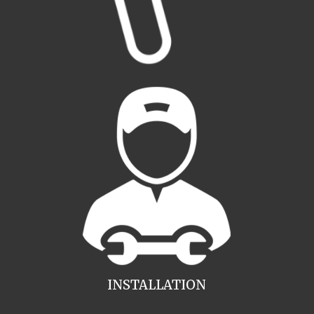
INSTALLATION