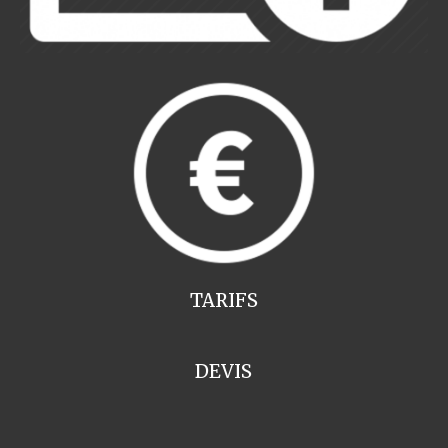
TARIFS
DEVIS