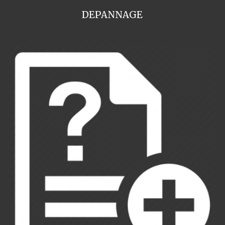
DEPANNAGE