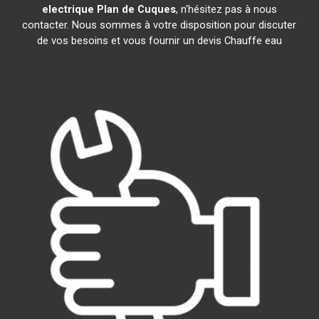
electrique
Plan de Cuques
, n'hésitez pas à nous
contacter. Nous sommes à votre disposition pour discuter
de vos besoins et vous fournir un devis Chauffe eau