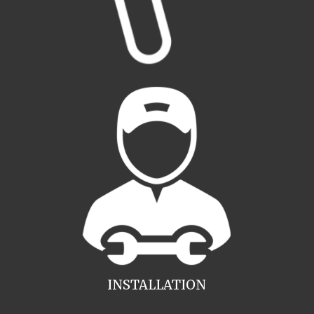
INSTALLATION