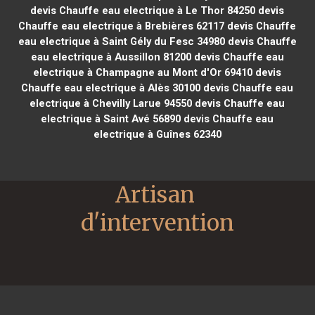
devis Chauffe eau electrique à Le Thor 84250
devis
Chauffe eau electrique à Brebières 62117
devis Chauffe
eau electrique à Saint Gély du Fesc 34980
devis Chauffe
eau electrique à Aussillon 81200
devis Chauffe eau
electrique à Champagne au Mont d'Or 69410
devis
Chauffe eau electrique à Alès 30100
devis Chauffe eau
electrique à Chevilly Larue 94550
devis Chauffe eau
electrique à Saint Avé 56890
devis Chauffe eau
electrique à Guînes 62340
Artisan 
d'intervention