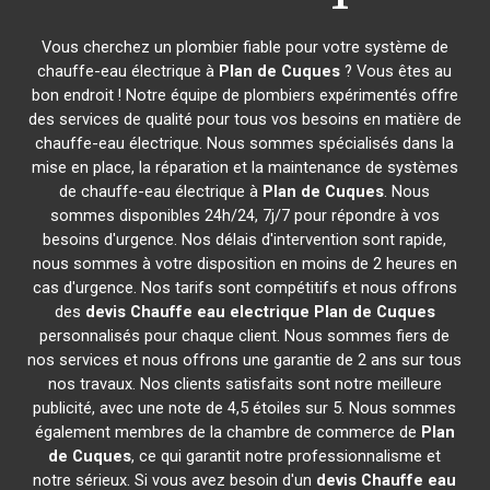
Vous cherchez un plombier fiable pour votre système de
chauffe-eau électrique à
Plan de Cuques
? Vous êtes au
bon endroit ! Notre équipe de plombiers expérimentés offre
des services de qualité pour tous vos besoins en matière de
chauffe-eau électrique. Nous sommes spécialisés dans la
mise en place, la réparation et la maintenance de systèmes
de chauffe-eau électrique à
Plan de Cuques
. Nous
sommes disponibles 24h/24, 7j/7 pour répondre à vos
besoins d'urgence. Nos délais d'intervention sont rapide,
nous sommes à votre disposition en moins de 2 heures en
cas d'urgence. Nos tarifs sont compétitifs et nous offrons
des
devis Chauffe eau electrique
Plan de Cuques
personnalisés pour chaque client. Nous sommes fiers de
nos services et nous offrons une garantie de 2 ans sur tous
nos travaux. Nos clients satisfaits sont notre meilleure
publicité, avec une note de 4,5 étoiles sur 5. Nous sommes
également membres de la chambre de commerce de
Plan
de Cuques
, ce qui garantit notre professionnalisme et
notre sérieux. Si vous avez besoin d'un
devis Chauffe eau