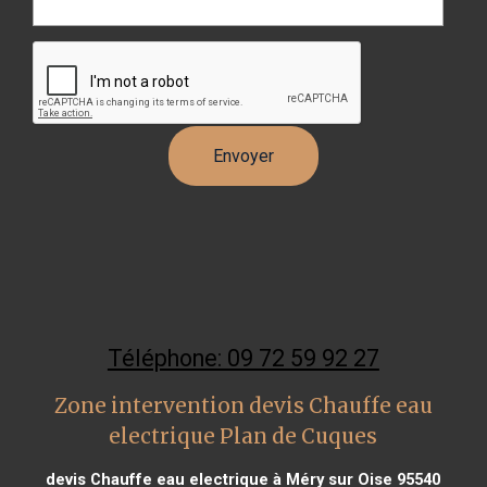
Téléphone: 09 72 59 92 27
Zone intervention devis Chauffe eau
electrique Plan de Cuques
devis Chauffe eau electrique à Méry sur Oise 95540