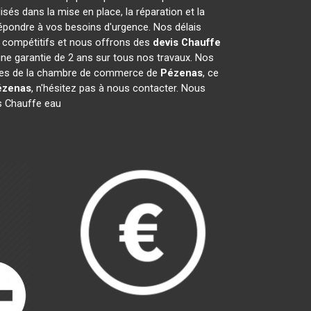
és dans la mise en place, la réparation et la
épondre à vos besoins d'urgence. Nos délais
t compétitifs et nous offrons des
devis Chauffe
ne garantie de 2 ans sur tous nos travaux. Nos
mbres de la chambre de commerce de
Pézenas
, ce
ézenas
, n'hésitez pas à nous contacter. Nous
s Chauffe eau