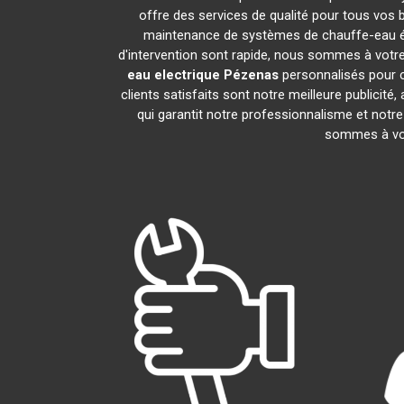
offre des services de qualité pour tous vos 
maintenance de systèmes de chauffe-eau é
d'intervention sont rapide, nous sommes à votre
eau electrique
Pézenas
personnalisés pour c
clients satisfaits sont notre meilleure publi
qui garantit notre professionnalisme et notre
sommes à vot