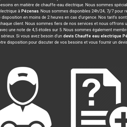
besoins en matière de chauffe-eau électrique. Nous sommes spécialis
lectrique à
Pézenas
. Nous sommes disponibles 24h/24, 7j/7 pour r
 disposition en moins de 2 heures en cas d'urgence. Nos tarifs son
haque client. Nous sommes fiers de nos services et nous offrons u
cité, avec une note de 4,5 étoiles sur 5. Nous sommes également me
 sérieux. Si vous avez besoin d'un
devis Chauffe eau electrique
P
re disposition pour discuter de vos besoins et vous fournir un devi