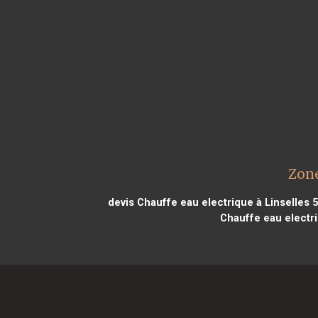
Zone
devis Chauffe eau electrique à Linselles 
Chauffe eau electri