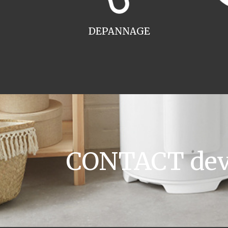
DEPANNAGE
CONTACT devi