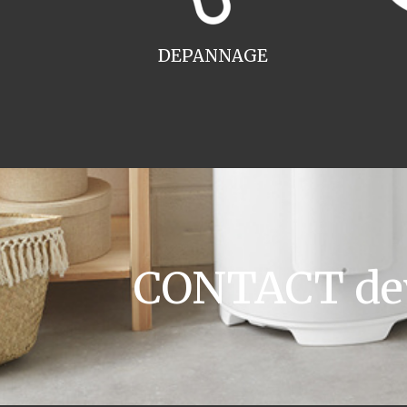
DEPANNAGE
CONTACT devi