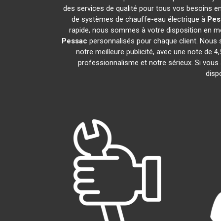
des services de qualité pour tous vos besoins e
de systèmes de chauffe-eau électrique à
Pes
rapide, nous sommes à votre disposition en mo
Pessac
personnalisés pour chaque client. Nous s
notre meilleure publicité, avec une note d
professionnalisme et notre sérieux. Si vous
disp