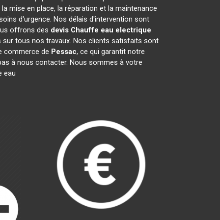
a mise en place, la réparation et la maintenance
oins d'urgence. Nos délais d'intervention sont
nous offrons des
devis Chauffe eau electrique
sur tous nos travaux. Nos clients satisfaits sont
 de commerce de
Pessac
, ce qui garantit notre
z pas à nous contacter. Nous sommes à votre
e eau