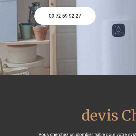
09 72 59 92 27
devis C
Vous cherchez un plombier fiable pour votre sy