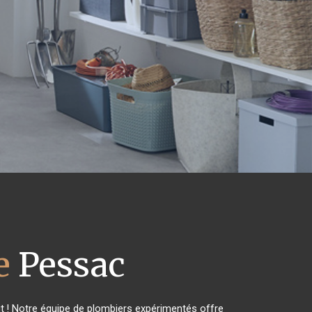
e
Pessac
t ! Notre équipe de plombiers expérimentés offre