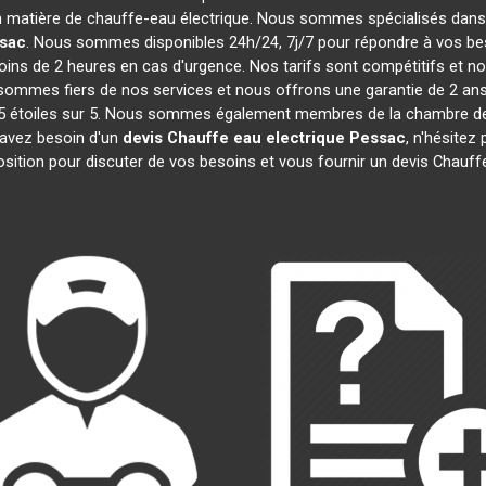
n matière de chauffe-eau électrique. Nous sommes spécialisés dans l
sac
. Nous sommes disponibles 24h/24, 7j/7 pour répondre à vos bes
ins de 2 heures en cas d'urgence. Nos tarifs sont compétitifs et 
ommes fiers de nos services et nous offrons une garantie de 2 ans 
e 4,5 étoiles sur 5. Nous sommes également membres de la chambre
 avez besoin d'un
devis Chauffe eau electrique
Pessac
, n'hésite
osition pour discuter de vos besoins et vous fournir un devis Chauff