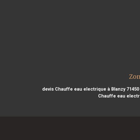
Zon
devis Chauffe eau electrique à Blanzy 71450
Chauffe eau electr