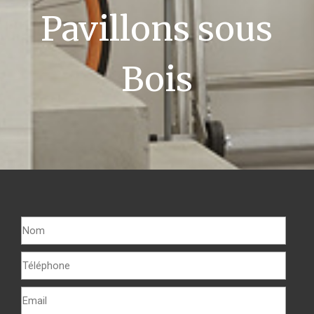
Pavillons sous
Bois