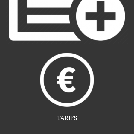
TARIFS