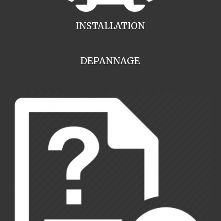
INSTALLATION
DEPANNAGE