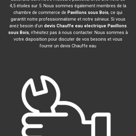
4,5 étoiles sur 5. Nous sommes également membres de la
chambre de commerce de
Pavillons sous Bois
, ce qui
garantit notre professionnalisme et notre sérieux. Si vous
avez besoin d'un
devis Chauffe eau electrique
Pavillons
sous Bois
, n'hésitez pas à nous contacter. Nous sommes à
votre disposition pour discuter de vos besoins et vous
fournir un devis Chauffe eau