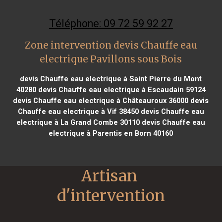
Téléphone: 09 72 59 92 27
Zone intervention devis Chauffe eau
electrique Pavillons sous Bois
devis Chauffe eau electrique à Saint Pierre du Mont
40280
devis Chauffe eau electrique à Escaudain 59124
devis Chauffe eau electrique à Châteauroux 36000
devis
Chauffe eau electrique à Vif 38450
devis Chauffe eau
electrique à La Grand Combe 30110
devis Chauffe eau
electrique à Parentis en Born 40160
Artisan 
d'intervention