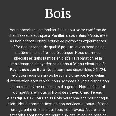
Bois
Vous cherchez un plombier fiable pour votre système de
chauffe-eau électrique à
Pavillons sous Bois
? Vous êtes
au bon endroit ! Notre équipe de plombiers expérimentés
offre des services de qualité pour tous vos besoins en
matière de chauffe-eau électrique. Nous sommes
spécialisés dans la mise en place, la réparation et la
maintenance de systèmes de chauffe-eau électrique à
Pavillons sous Bois
. Nous sommes disponibles 24h/24,
7j/7 pour répondre à vos besoins d'urgence. Nos délais
d'intervention sont rapide, nous sommes à votre disposition
en moins de 2 heures en cas d'urgence. Nos tarifs sont
compétitifs et nous offrons des
devis Chauffe eau
electrique
Pavillons sous Bois
personnalisés pour chaque
client. Nous sommes fiers de nos services et nous offrons
une garantie de 2 ans sur tous nos travaux. Nos clients
satisfaits sont notre meilleure publicité, avec une note de