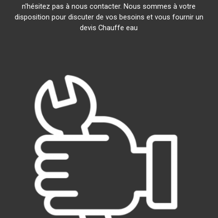
n'hésitez pas à nous contacter. Nous sommes à votre
disposition pour discuter de vos besoins et vous fournir un
devis Chauffe eau