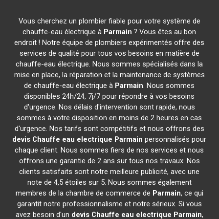
Vous cherchez un plombier fiable pour votre système de
chauffe-eau électrique à
Parmain
? Vous êtes au bon
endroit ! Notre équipe de plombiers expérimentés offre des
services de qualité pour tous vos besoins en matière de
chauffe-eau électrique. Nous sommes spécialisés dans la
mise en place, la réparation et la maintenance de systèmes
de chauffe-eau électrique à
Parmain
. Nous sommes
disponibles 24h/24, 7j/7 pour répondre à vos besoins
d'urgence. Nos délais d'intervention sont rapide, nous
sommes à votre disposition en moins de 2 heures en cas
d'urgence. Nos tarifs sont compétitifs et nous offrons des
devis Chauffe eau electrique
Parmain
personnalisés pour
chaque client. Nous sommes fiers de nos services et nous
offrons une garantie de 2 ans sur tous nos travaux. Nos
clients satisfaits sont notre meilleure publicité, avec une
note de 4,5 étoiles sur 5. Nous sommes également
membres de la chambre de commerce de
Parmain
, ce qui
garantit notre professionnalisme et notre sérieux. Si vous
avez besoin d'un
devis Chauffe eau electrique
Parmain
,