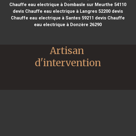
Chauffe eau electrique à Dombasle sur Meurthe 54110
devis Chauffe eau electrique à Langres 52200
devis
Chauffe eau electrique à Santes 59211
devis Chauffe
eau electrique à Donzère 26290
Artisan 
d'intervention