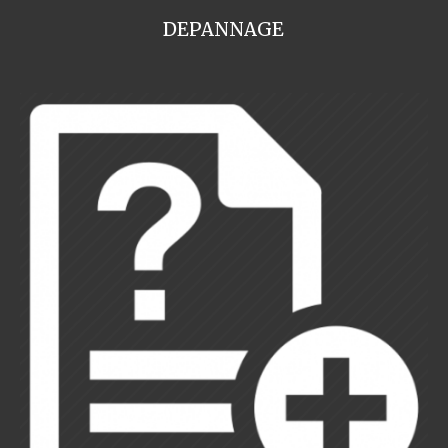
DEPANNAGE