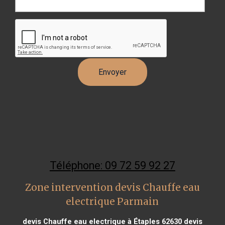
Téléphone: 09 72 59 92 27
Zone intervention devis Chauffe eau
electrique Parmain
devis Chauffe eau electrique à Étaples 62630
devis