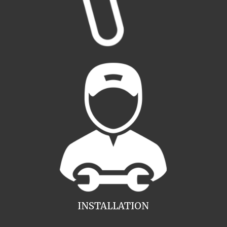
INSTALLATION