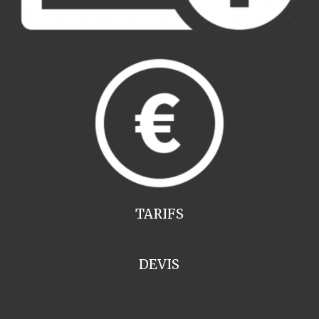
TARIFS
DEVIS