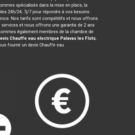
ommes spécialisés dans la mise en place, la
es 24h/24, 7j/7 pour répondre à vos besoins
ence. Nos tarifs sont compétitifs et nous offrons
services et nous offrons une garantie de 2 ans
 Nous sommes également membres de la chambre de
evis Chauffe eau electrique
Palavas les Flots
,
ous fournir un devis Chauffe eau