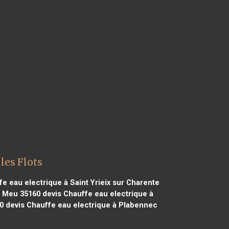
les Flots
e eau electrique à Saint Yrieix sur Charente
r Meu 35160
devis Chauffe eau electrique à
0
devis Chauffe eau electrique à Plabennec