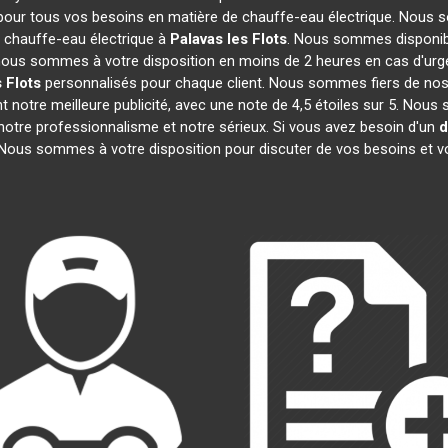
 pour tous vos besoins en matière de chauffe-eau électrique. Nous s
 chauffe-eau électrique à
Palavas les Flots
. Nous sommes disponibl
, nous sommes à votre disposition en moins de 2 heures en cas d'urg
 Flots
personnalisés pour chaque client. Nous sommes fiers de nos 
ont notre meilleure publicité, avec une note de 4,5 étoiles sur 5.
t notre professionnalisme et notre sérieux. Si vous avez besoin d'un
d
 Nous sommes à votre disposition pour discuter de vos besoins et v