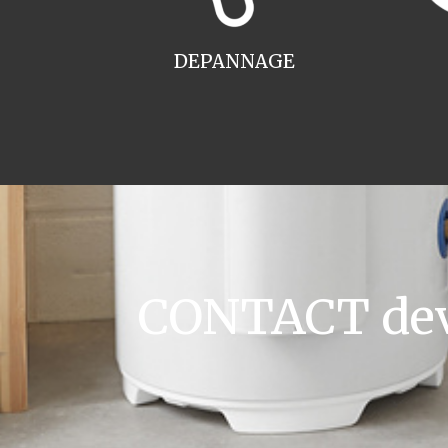
DEPANNAGE
CONTACT devi