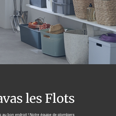
vas les Flots
 au bon endroit ! Notre équipe de plombiers