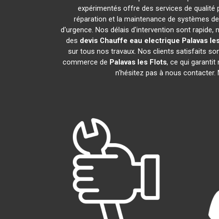
expérimentés offre des services de qualité
réparation et la maintenance de systèmes de
d'urgence. Nos délais d'intervention sont rapide
des
devis Chauffe eau electrique
Palavas les
sur tous nos travaux. Nos clients satisfaits s
commerce de
Palavas les Flots
, ce qui garanti
n'hésitez pas à nous contacter.