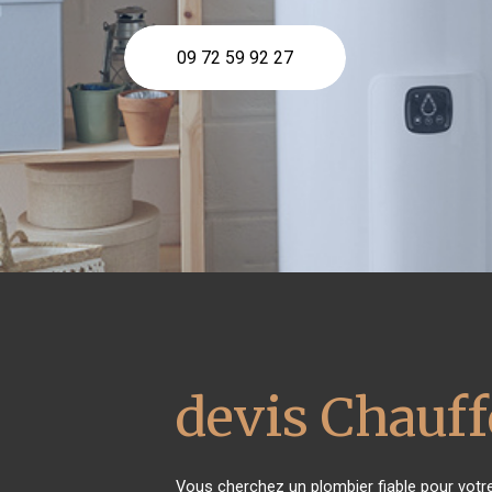
09 72 59 92 27
devis Chauff
Vous cherchez un plombier fiable pour vot