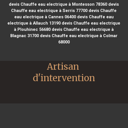
devis Chauffe eau electrique à Montesson 78360
devis
Chauffe eau electrique à Serris 77700
devis Chauffe
eau electrique à Cannes 06400
devis Chauffe eau
electrique à Allauch 13190
devis Chauffe eau electrique
à Plouhinec 56680
devis Chauffe eau electrique à
Blagnac 31700
devis Chauffe eau electrique à Colmar
68000
Artisan 
d'intervention