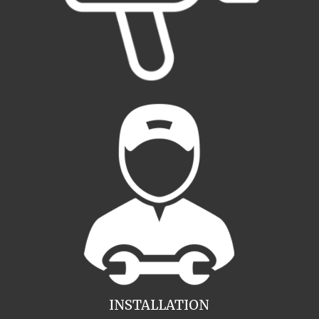
INSTALLATION