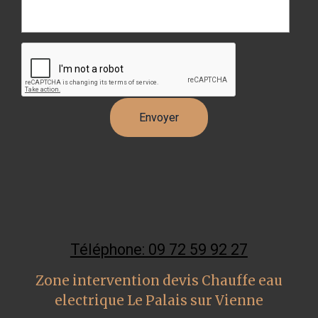
Téléphone: 09 72 59 92 27
Zone intervention devis Chauffe eau
electrique Le Palais sur Vienne