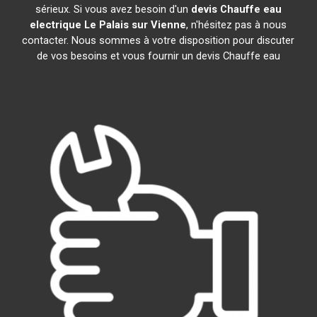
sérieux. Si vous avez besoin d'un
devis Chauffe eau
electrique
Le Palais sur Vienne
, n'hésitez pas à nous
contacter. Nous sommes à votre disposition pour discuter
de vos besoins et vous fournir un devis Chauffe eau