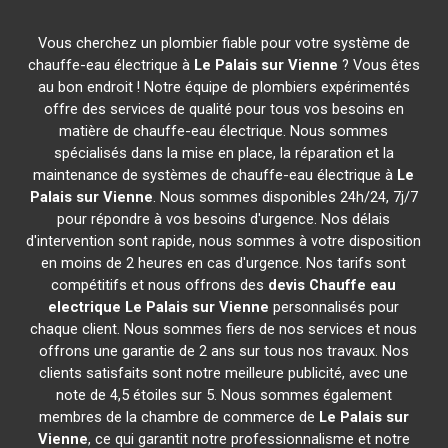
Vous cherchez un plombier fiable pour votre système de
chauffe-eau électrique à
Le Palais sur Vienne
? Vous êtes
au bon endroit ! Notre équipe de plombiers expérimentés
offre des services de qualité pour tous vos besoins en
matière de chauffe-eau électrique. Nous sommes
spécialisés dans la mise en place, la réparation et la
maintenance de systèmes de chauffe-eau électrique à
Le
Palais sur Vienne
. Nous sommes disponibles 24h/24, 7j/7
pour répondre à vos besoins d'urgence. Nos délais
d'intervention sont rapide, nous sommes à votre disposition
en moins de 2 heures en cas d'urgence. Nos tarifs sont
compétitifs et nous offrons des
devis Chauffe eau
electrique
Le Palais sur Vienne
personnalisés pour
chaque client. Nous sommes fiers de nos services et nous
offrons une garantie de 2 ans sur tous nos travaux. Nos
clients satisfaits sont notre meilleure publicité, avec une
note de 4,5 étoiles sur 5. Nous sommes également
membres de la chambre de commerce de
Le Palais sur
Vienne
, ce qui garantit notre professionnalisme et notre