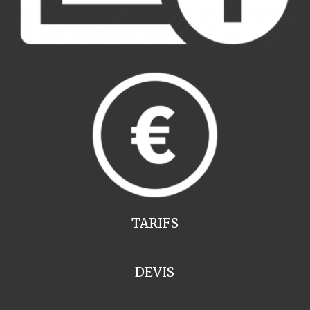
TARIFS
DEVIS