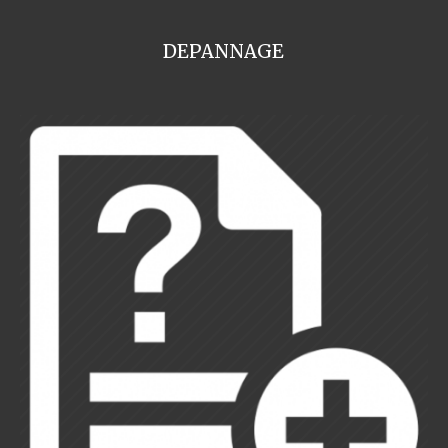
DEPANNAGE