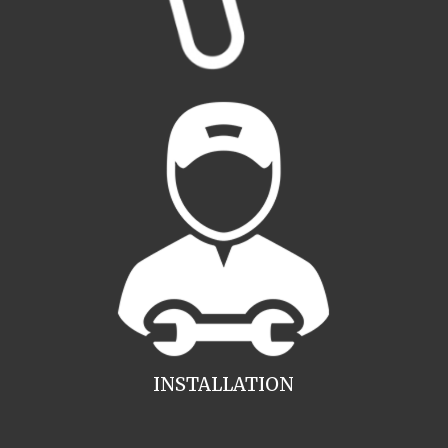
INSTALLATION