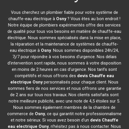
Vous cherchez un plombier fiable pour votre système de
chauffe-eau électrique à
Osny
? Vous êtes au bon endroit !
Notre équipe de plombiers expérimentés offre des services
de qualité pour tous vos besoins en matière de chauffe-eau
électrique. Nous sommes spécialisés dans la mise en place,
la réparation et la maintenance de systèmes de chauffe-
eau électrique à
Osny
. Nous sommes disponibles 24h/24,
7j/7 pour répondre à vos besoins d'urgence. Nos délais
d'intervention sont rapide, nous sommes à votre disposition
en moins de 2 heures en cas d'urgence. Nos tarifs sont
compétitifs et nous offrons des
devis Chauffe eau
electrique
Osny
personnalisés pour chaque client. Nous
sommes fiers de nos services et nous offrons une garantie
de 2 ans sur tous nos travaux. Nos clients satisfaits sont
notre meilleure publicité, avec une note de 4,5 étoiles sur 5.
Nous sommes également membres de la chambre de
commerce de
Osny
, ce qui garantit notre professionnalisme
et notre sérieux. Si vous avez besoin d'un
devis Chauffe
eau electrique
Osny
, n'hésitez pas à nous contacter. Nous