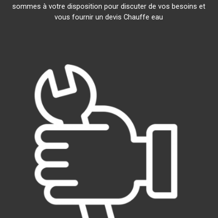
sommes à votre disposition pour discuter de vos besoins et
vous fournir un devis Chauffe eau