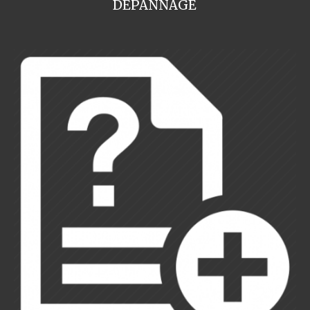
DEPANNAGE