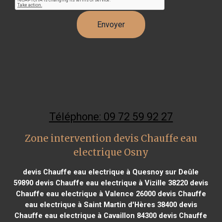
Téléphone: 09 72 59 92 27
Zone intervention devis Chauffe eau
electrique Osny
devis Chauffe eau electrique à Quesnoy sur Deûle
59890
devis Chauffe eau electrique à Vizille 38220
devis
Chauffe eau electrique à Valence 26000
devis Chauffe
eau electrique à Saint Martin d'Hères 38400
devis
Chauffe eau electrique à Cavaillon 84300
devis Chauffe