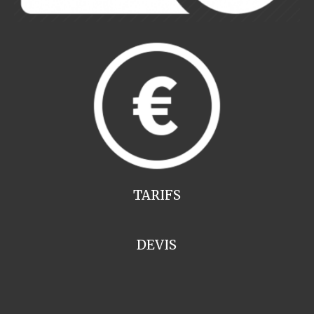
TARIFS
DEVIS