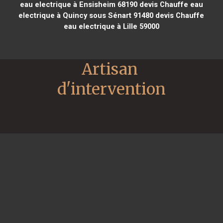
eau electrique à Ensisheim 68190
devis Chauffe eau
electrique à Quincy sous Sénart 91480
devis Chauffe
eau electrique à Lille 59000
Artisan 
d'intervention