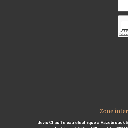
Zone inter
devis Chauffe eau electrique à Hazebrouck 