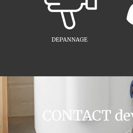
DEPANNAGE
CONTACT devi