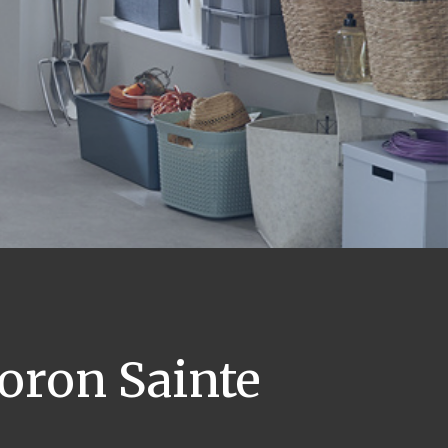
oron Sainte