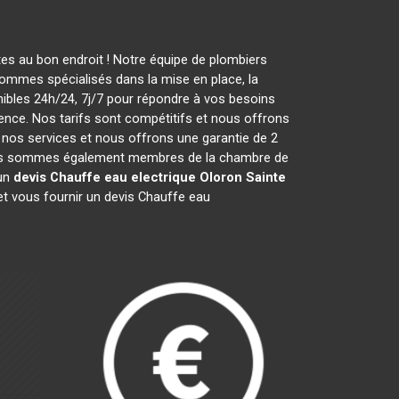
es au bon endroit ! Notre équipe de plombiers
ommes spécialisés dans la mise en place, la
bles 24h/24, 7j/7 pour répondre à vos besoins
ence. Nos tarifs sont compétitifs et nous offrons
nos services et nous offrons une garantie de 2
5. Nous sommes également membres de la chambre de
'un
devis Chauffe eau electrique
Oloron Sainte
et vous fournir un devis Chauffe eau