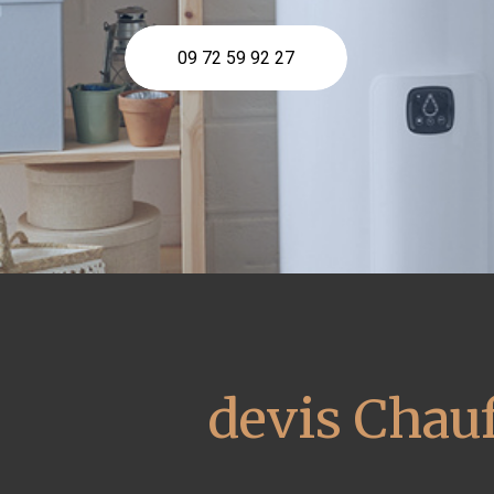
09 72 59 92 27
devis Chauf