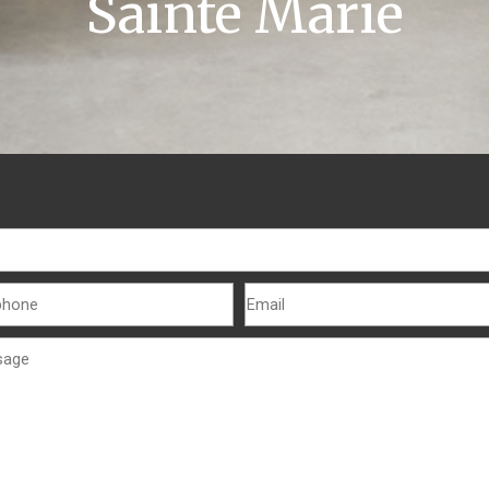
Sainte Marie