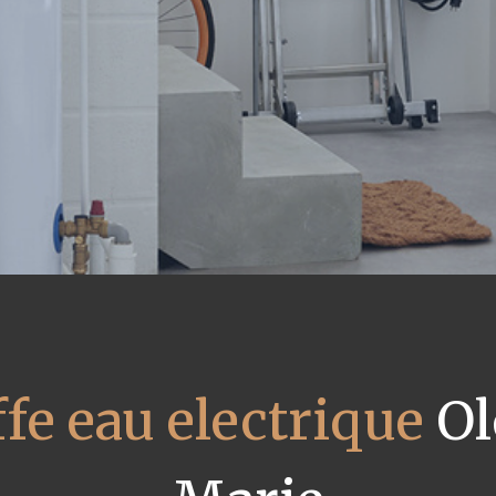
fe eau electrique
Ol