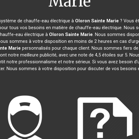
Marie
 système de chauffe-eau électrique à
Oloron Sainte Marie
? Vous êt
 pour tous vos besoins en matière de chauffe-eau électrique. Nous s
chauffe-eau électrique à
Oloron Sainte Marie
. Nous sommes disponi
, nous sommes à votre disposition en moins de 2 heures en cas d'urg
nte Marie
personnalisés pour chaque client. Nous sommes fiers de 
 sont notre meilleure publicité, avec une note de 4,5 étoiles sur 
antit notre professionnalisme et notre sérieux. Si vous avez besoin d
ter. Nous sommes à votre disposition pour discuter de vos besoins 