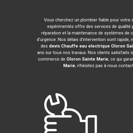
Vous cherchez un plombier fiable pour votre
expérimentés offre des services de qualité
réparation et la maintenance de systèmes de 
d'urgence. Nos délais d'intervention sont rapide
des
devis Chauffe eau electrique
Oloron Sai
ans sur tous nos travaux. Nos clients satisfaits
commerce de
Oloron Sainte Marie
, ce qui gar
Marie
, n'hésitez pas à nous contac