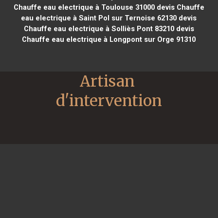
Chauffe eau electrique à Toulouse 31000
devis Chauffe
eau electrique à Saint Pol sur Ternoise 62130
devis
Chauffe eau electrique à Solliès Pont 83210
devis
Chauffe eau electrique à Longpont sur Orge 91310
Artisan 
d'intervention