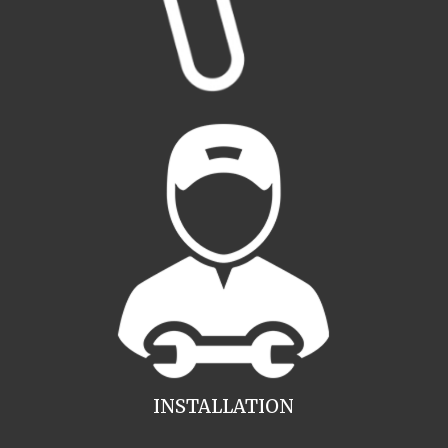
INSTALLATION