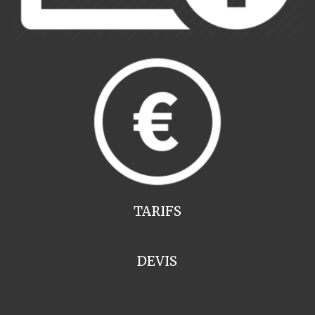
TARIFS
DEVIS