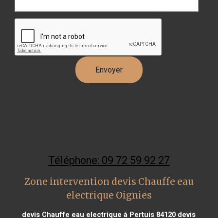
Téléphone: 09 72 59 92 27
Zone intervention devis Chauffe eau
electrique Oignies
devis Chauffe eau electrique à Pertuis 84120
devis