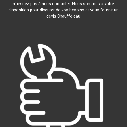
n'hésitez pas à nous contacter. Nous sommes à votre
disposition pour discuter de vos besoins et vous fournir un
devis Chauffe eau