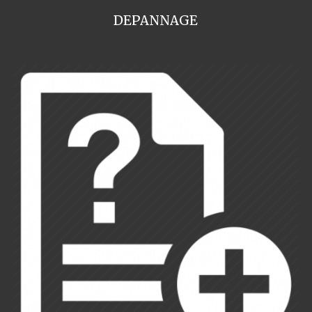
DEPANNAGE