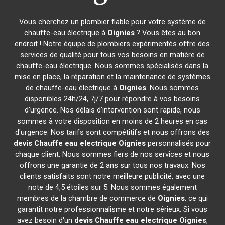
Vous cherchez un plombier fiable pour votre système de
chauffe-eau électrique à
Oignies
? Vous êtes au bon
endroit ! Notre équipe de plombiers expérimentés offre des
services de qualité pour tous vos besoins en matière de
chauffe-eau électrique. Nous sommes spécialisés dans la
mise en place, la réparation et la maintenance de systèmes
de chauffe-eau électrique à
Oignies
. Nous sommes
disponibles 24h/24, 7j/7 pour répondre à vos besoins
d'urgence. Nos délais d'intervention sont rapide, nous
sommes à votre disposition en moins de 2 heures en cas
d'urgence. Nos tarifs sont compétitifs et nous offrons des
devis Chauffe eau electrique
Oignies
personnalisés pour
chaque client. Nous sommes fiers de nos services et nous
offrons une garantie de 2 ans sur tous nos travaux. Nos
clients satisfaits sont notre meilleure publicité, avec une
note de 4,5 étoiles sur 5. Nous sommes également
membres de la chambre de commerce de
Oignies
, ce qui
garantit notre professionnalisme et notre sérieux. Si vous
avez besoin d'un
devis Chauffe eau electrique
Oignies
,