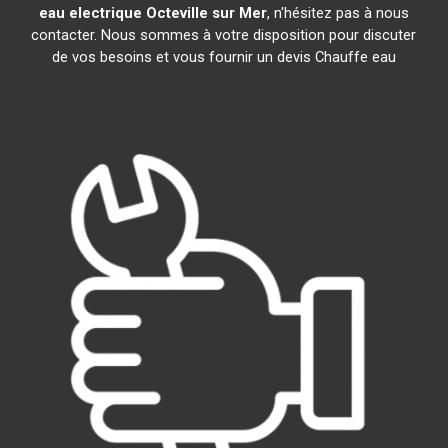
eau electrique
Octeville sur Mer
, n'hésitez pas à nous
contacter. Nous sommes à votre disposition pour discuter
de vos besoins et vous fournir un devis Chauffe eau