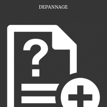
DEPANNAGE