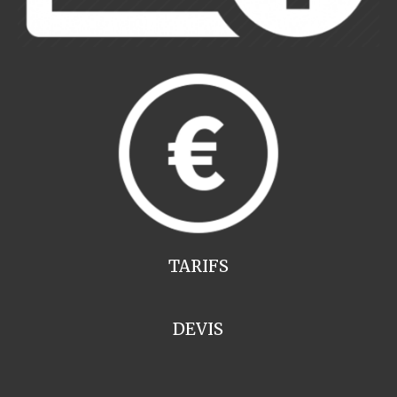
TARIFS
DEVIS