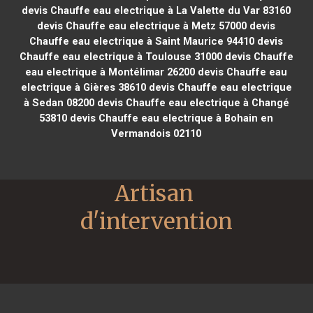
devis Chauffe eau electrique à La Valette du Var 83160
devis Chauffe eau electrique à Metz 57000
devis
Chauffe eau electrique à Saint Maurice 94410
devis
Chauffe eau electrique à Toulouse 31000
devis Chauffe
eau electrique à Montélimar 26200
devis Chauffe eau
electrique à Gières 38610
devis Chauffe eau electrique
à Sedan 08200
devis Chauffe eau electrique à Changé
53810
devis Chauffe eau electrique à Bohain en
Vermandois 02110
Artisan 
d'intervention