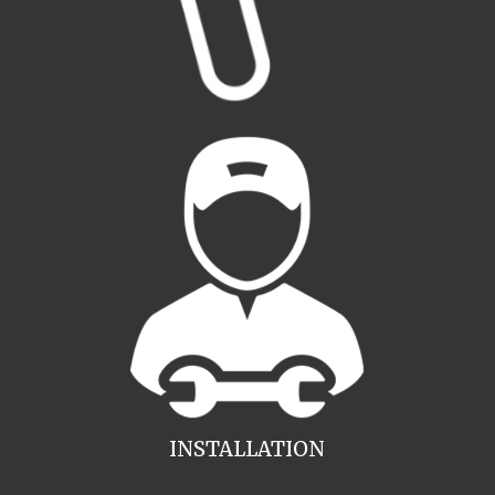
INSTALLATION