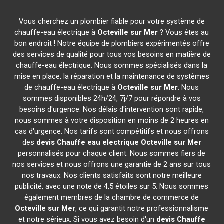
Vous cherchez un plombier fiable pour votre système de
chauffe-eau électrique à
Octeville sur Mer
? Vous êtes au
bon endroit ! Notre équipe de plombiers expérimentés offre
des services de qualité pour tous vos besoins en matière de
chauffe-eau électrique. Nous sommes spécialisés dans la
mise en place, la réparation et la maintenance de systèmes
de chauffe-eau électrique à
Octeville sur Mer
. Nous
sommes disponibles 24h/24, 7j/7 pour répondre à vos
besoins d'urgence. Nos délais d'intervention sont rapide,
nous sommes à votre disposition en moins de 2 heures en
cas d'urgence. Nos tarifs sont compétitifs et nous offrons
des
devis Chauffe eau electrique
Octeville sur Mer
personnalisés pour chaque client. Nous sommes fiers de
nos services et nous offrons une garantie de 2 ans sur tous
nos travaux. Nos clients satisfaits sont notre meilleure
publicité, avec une note de 4,5 étoiles sur 5. Nous sommes
également membres de la chambre de commerce de
Octeville sur Mer
, ce qui garantit notre professionnalisme
et notre sérieux. Si vous avez besoin d'un
devis Chauffe