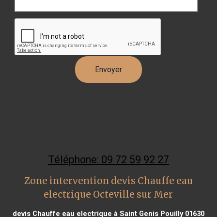
Téléphone: 09 72 59 92 27
Zone intervention devis Chauffe eau
electrique Octeville sur Mer
devis Chauffe eau electrique à Saint Genis Pouilly 01630