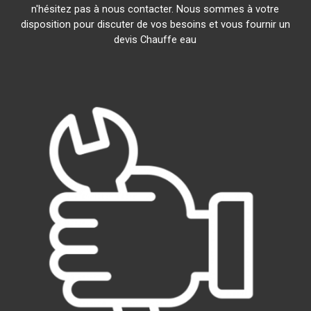
n'hésitez pas à nous contacter. Nous sommes à votre
disposition pour discuter de vos besoins et vous fournir un
devis Chauffe eau