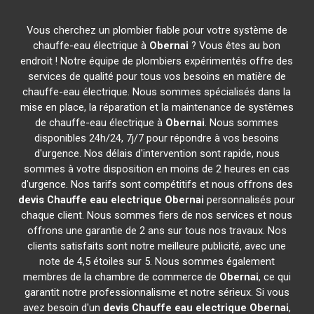
Vous cherchez un plombier fiable pour votre système de
chauffe-eau électrique à
Obernai
? Vous êtes au bon
endroit ! Notre équipe de plombiers expérimentés offre des
services de qualité pour tous vos besoins en matière de
chauffe-eau électrique. Nous sommes spécialisés dans la
mise en place, la réparation et la maintenance de systèmes
de chauffe-eau électrique à
Obernai
. Nous sommes
disponibles 24h/24, 7j/7 pour répondre à vos besoins
d'urgence. Nos délais d'intervention sont rapide, nous
sommes à votre disposition en moins de 2 heures en cas
d'urgence. Nos tarifs sont compétitifs et nous offrons des
devis Chauffe eau electrique
Obernai
personnalisés pour
chaque client. Nous sommes fiers de nos services et nous
offrons une garantie de 2 ans sur tous nos travaux. Nos
clients satisfaits sont notre meilleure publicité, avec une
note de 4,5 étoiles sur 5. Nous sommes également
membres de la chambre de commerce de
Obernai
, ce qui
garantit notre professionnalisme et notre sérieux. Si vous
avez besoin d'un
devis Chauffe eau electrique
Obernai
,