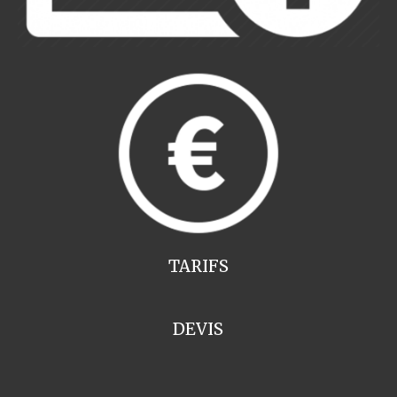
TARIFS
DEVIS