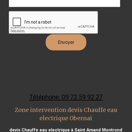
Téléphone: 09 72 59 92 27
Zone intervention devis Chauffe eau
electrique Obernai
devis Chauffe eau electrique à Saint Amand Montrond