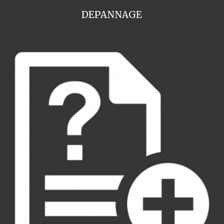
DEPANNAGE