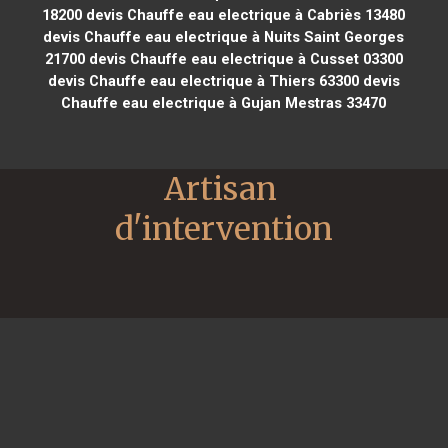
18200
devis Chauffe eau electrique à Cabriès 13480
devis Chauffe eau electrique à Nuits Saint Georges
21700
devis Chauffe eau electrique à Cusset 03300
devis Chauffe eau electrique à Thiers 63300
devis
Chauffe eau electrique à Gujan Mestras 33470
Artisan 
d'intervention