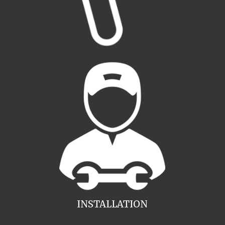
INSTALLATION