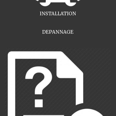
INSTALLATION
DEPANNAGE