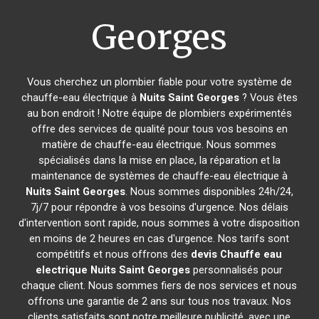
Georges
Vous cherchez un plombier fiable pour votre système de
chauffe-eau électrique à
Nuits Saint Georges
? Vous êtes
au bon endroit ! Notre équipe de plombiers expérimentés
offre des services de qualité pour tous vos besoins en
matière de chauffe-eau électrique. Nous sommes
spécialisés dans la mise en place, la réparation et la
maintenance de systèmes de chauffe-eau électrique à
Nuits Saint Georges
. Nous sommes disponibles 24h/24,
7j/7 pour répondre à vos besoins d'urgence. Nos délais
d'intervention sont rapide, nous sommes à votre disposition
en moins de 2 heures en cas d'urgence. Nos tarifs sont
compétitifs et nous offrons des
devis Chauffe eau
electrique
Nuits Saint Georges
personnalisés pour
chaque client. Nous sommes fiers de nos services et nous
offrons une garantie de 2 ans sur tous nos travaux. Nos
clients satisfaits sont notre meilleure publicité, avec une