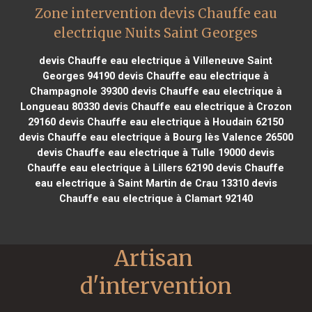
Zone intervention devis Chauffe eau
electrique Nuits Saint Georges
devis Chauffe eau electrique à Villeneuve Saint
Georges 94190
devis Chauffe eau electrique à
Champagnole 39300
devis Chauffe eau electrique à
Longueau 80330
devis Chauffe eau electrique à Crozon
29160
devis Chauffe eau electrique à Houdain 62150
devis Chauffe eau electrique à Bourg lès Valence 26500
devis Chauffe eau electrique à Tulle 19000
devis
Chauffe eau electrique à Lillers 62190
devis Chauffe
eau electrique à Saint Martin de Crau 13310
devis
Chauffe eau electrique à Clamart 92140
Artisan 
d'intervention