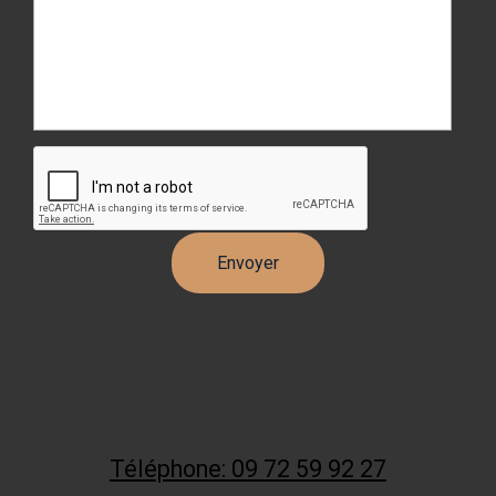
Téléphone: 09 72 59 92 27