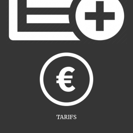
TARIFS