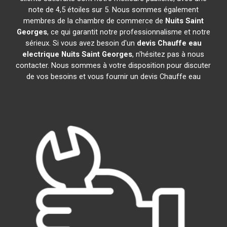
note de 4,5 étoiles sur 5. Nous sommes également
membres de la chambre de commerce de
Nuits Saint
Georges
, ce qui garantit notre professionnalisme et notre
sérieux. Si vous avez besoin d'un
devis Chauffe eau
electrique
Nuits Saint Georges
, n'hésitez pas à nous
contacter. Nous sommes à votre disposition pour discuter
de vos besoins et vous fournir un devis Chauffe eau