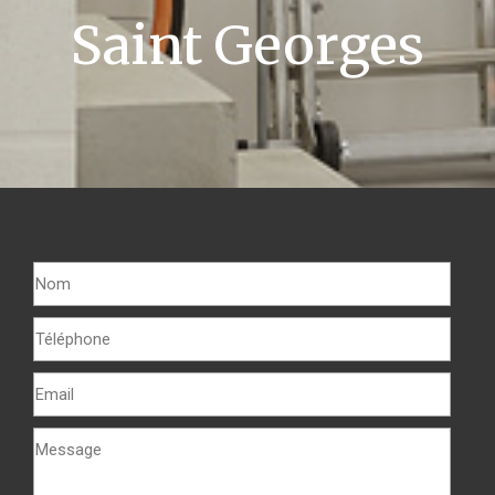
Saint Georges