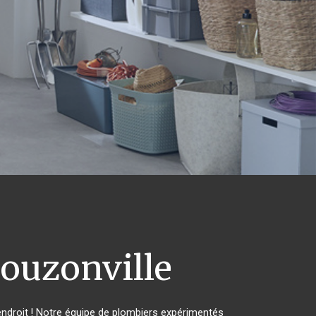
ouzonville
ndroit ! Notre équipe de plombiers expérimentés