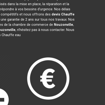
és dans la mise en place, la réparation et la
répondre à vos besoins d'urgence. Nos délais
t compétitifs et nous offrons des
devis Chauffe
une garantie de 2 ans sur tous nos travaux. Nos
mbres de la chambre de commerce de
Nouzonville
,
uzonville
, n'hésitez pas à nous contacter. Nous
s Chauffe eau