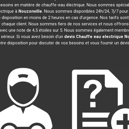
besoins en matière de chauffe-eau électrique. Nous sommes spécialis
ctrique à
Nouzonville
. Nous sommes disponibles 24h/24, 7j/7 pour 
 disposition en moins de 2 heures en cas d'urgence. Nos tarifs son
 chaque client. Nous sommes fiers de nos services et nous offrons 
cité, avec une note de 4,5 étoiles sur 5. Nous sommes également me
 sérieux. Si vous avez besoin d'un
devis Chauffe eau electrique
No
re disposition pour discuter de vos besoins et vous fournir un devi