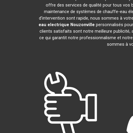
offre des services de qualité pour tous vos 
maintenance de systèmes de chauffe-eau éle
d'intervention sont rapide, nous sommes à votre
eau electrique
Nouzonville
personnalisés pour
clients satisfaits sont notre meilleure publi
ce qui garantit notre professionnalisme et notre
sommes à vot