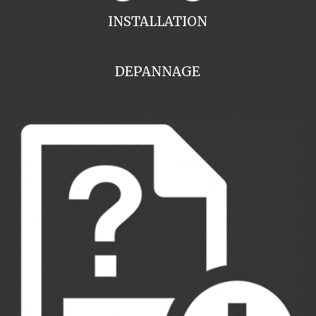
INSTALLATION
DEPANNAGE