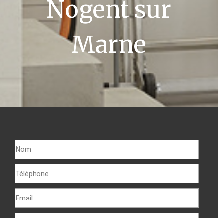
Nogent sur
Marne