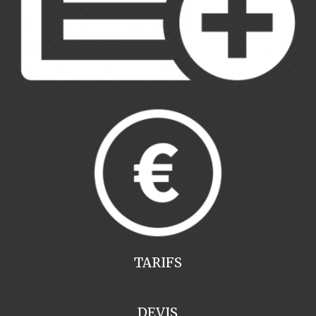
TARIFS
DEVIS