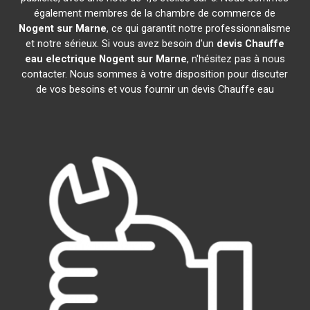
également membres de la chambre de commerce de
Nogent sur Marne
, ce qui garantit notre professionnalisme
et notre sérieux. Si vous avez besoin d'un
devis Chauffe
eau electrique
Nogent sur Marne
, n'hésitez pas à nous
contacter. Nous sommes à votre disposition pour discuter
de vos besoins et vous fournir un devis Chauffe eau