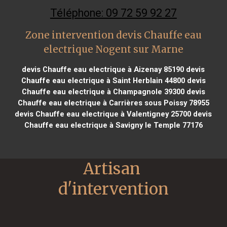
Téléphone: 09 72 59 92 27
Zone intervention devis Chauffe eau
electrique Nogent sur Marne
devis Chauffe eau electrique à Aizenay 85190
devis
Chauffe eau electrique à Saint Herblain 44800
devis
Chauffe eau electrique à Champagnole 39300
devis
Chauffe eau electrique à Carrières sous Poissy 78955
devis Chauffe eau electrique à Valentigney 25700
devis
Chauffe eau electrique à Savigny le Temple 77176
Artisan 
d'intervention