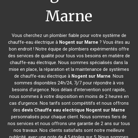
Marne
Vous cherchez un plombier fiable pour votre système de
chauffe-eau électrique à
Nogent sur Marne
? Vous êtes au
bon endroit ! Notre équipe de plombiers expérimentés offre
des services de qualité pour tous vos besoins en matière de
chauffe-eau électrique. Nous sommes spécialisés dans la
mise en place, la réparation et la maintenance de systèmes
de chauffe-eau électrique à
Nogent sur Marne
. Nous
sommes disponibles 24h/24, 7j/7 pour répondre à vos
besoins d'urgence. Nos délais d'intervention sont rapide,
nous sommes à votre disposition en moins de 2 heures en
cas d'urgence. Nos tarifs sont compétitifs et nous offrons
des
devis Chauffe eau electrique
Nogent sur Marne
personnalisés pour chaque client. Nous sommes fiers de
nos services et nous offrons une garantie de 2 ans sur tous
nos travaux. Nos clients satisfaits sont notre meilleure
publicité, avec une note de 4,5 étoiles sur 5. Nous sommes