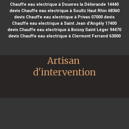
Chauffe eau electrique à Douvres la Délivrande 14440
devis Chauffe eau electrique à Soultz Haut Rhin 68360
devis Chauffe eau electrique à Privas 07000
devis
Chauffe eau electrique à Saint Jean d'Angély 17400
devis Chauffe eau electrique à Boissy Saint Léger 94470
devis Chauffe eau electrique à Clermont Ferrand 63000
Artisan 
d'intervention