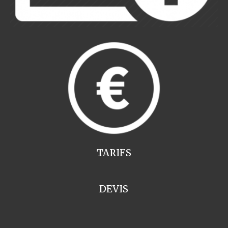
TARIFS
DEVIS