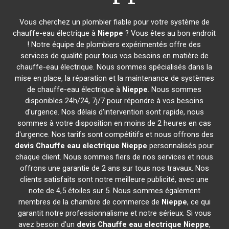
Vous cherchez un plombier fiable pour votre système de
chauffe-eau électrique à
Nieppe
? Vous êtes au bon endroit
! Notre équipe de plombiers expérimentés offre des
services de qualité pour tous vos besoins en matière de
chauffe-eau électrique. Nous sommes spécialisés dans la
mise en place, la réparation et la maintenance de systèmes
de chauffe-eau électrique à
Nieppe
. Nous sommes
disponibles 24h/24, 7j/7 pour répondre à vos besoins
d'urgence. Nos délais d'intervention sont rapide, nous
sommes à votre disposition en moins de 2 heures en cas
d'urgence. Nos tarifs sont compétitifs et nous offrons des
devis Chauffe eau electrique
Nieppe
personnalisés pour
chaque client. Nous sommes fiers de nos services et nous
offrons une garantie de 2 ans sur tous nos travaux. Nos
clients satisfaits sont notre meilleure publicité, avec une
note de 4,5 étoiles sur 5. Nous sommes également
membres de la chambre de commerce de
Nieppe
, ce qui
garantit notre professionnalisme et notre sérieux. Si vous
avez besoin d'un
devis Chauffe eau electrique
Nieppe
,