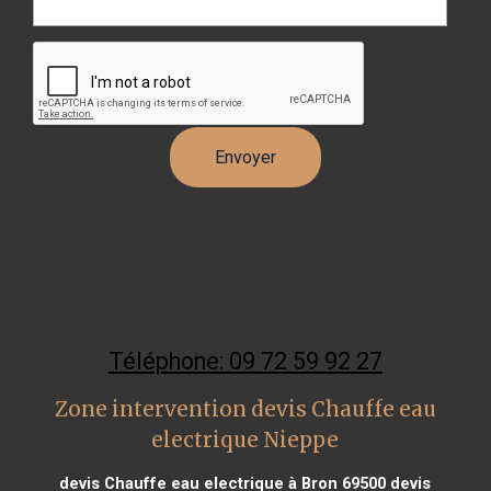
Téléphone: 09 72 59 92 27
Zone intervention devis Chauffe eau
electrique Nieppe
devis Chauffe eau electrique à Bron 69500
devis