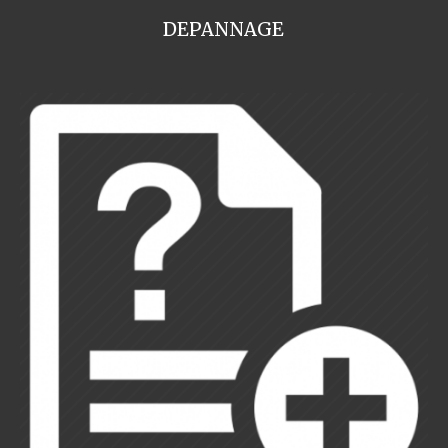
DEPANNAGE