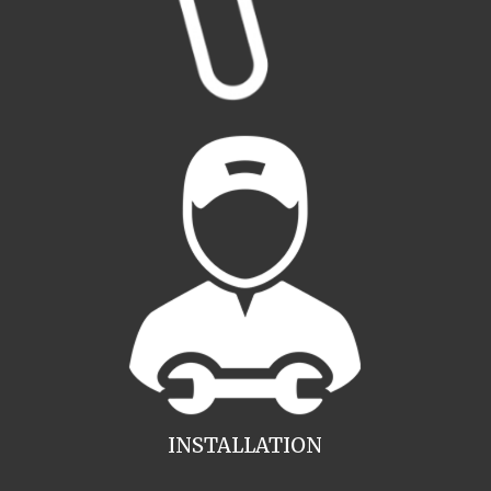
INSTALLATION