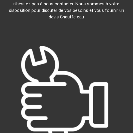
n'hésitez pas à nous contacter. Nous sommes à votre
disposition pour discuter de vos besoins et vous fournir un
devis Chauffe eau