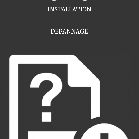
INSTALLATION
DEPANNAGE