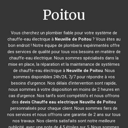
Poitou
Vous cherchez un plombier fiable pour votre système de
chauffe-eau électrique à
Neuville de Poitou
? Vous êtes au
bon endroit ! Notre équipe de plombiers expérimentés offre
des services de qualité pour tous vos besoins en matière de
chauffe-eau électrique. Nous sommes spécialisés dans la
mise en place, la réparation et la maintenance de systèmes
de chauffe-eau électrique à
Neuville de Poitou
. Nous
sommes disponibles 24h/24, 7j/7 pour répondre à vos
besoins d'urgence. Nos délais d'intervention sont rapide,
nous sommes à votre disposition en moins de 2 heures en
cas d'urgence. Nos tarifs sont compétitifs et nous offrons
des
devis Chauffe eau electrique
Neuville de Poitou
personnalisés pour chaque client. Nous sommes fiers de
nos services et nous offrons une garantie de 2 ans sur tous
nos travaux. Nos clients satisfaits sont notre meilleure
publicité, avec une note de 4,5 étoiles sur 5. Nous sommes