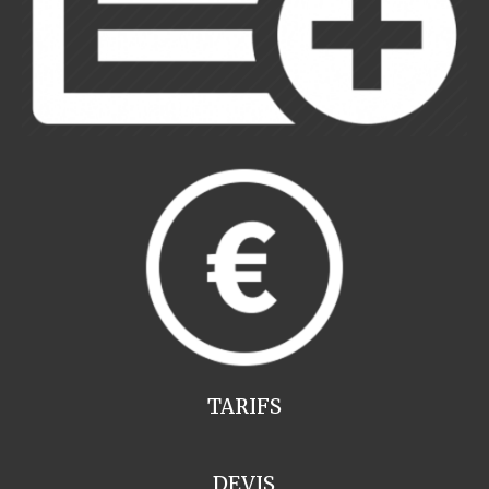
TARIFS
DEVIS