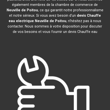
également membres de la chambre de commerce de
Neuville de Poitou
, ce qui garantit notre professionnalisme
et notre sérieux. Si vous avez besoin d'un
devis Chauffe
eau electrique
Neuville de Poitou
, n'hésitez pas à nous
contacter. Nous sommes à votre disposition pour discuter
de vos besoins et vous fournir un devis Chauffe eau