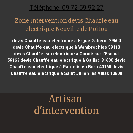
Téléphone: 09 72 59 92 27
Zone intervention devis Chauffe eau
electrique Neuville de Poitou
devis Chauffe eau electrique à Ergué Gabéric 29500
devis Chauffe eau electrique à Wambrechies 59118
devis Chauffe eau electrique à Condé sur l'Escaut
59163
devis Chauffe eau electrique à Gaillac 81600
devis
Chauffe eau electrique à Parentis en Born 40160
devis
Chauffe eau electrique à Saint Julien les Villas 10800
Artisan 
d'intervention