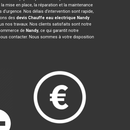
a mise en place, la réparation et la maintenance
d'urgence. Nos délais d'intervention sont rapide,
frons des
devis Chauffe eau electrique
Nandy
s nos travaux. Nos clients satisfaits sont notre
e commerce de
Nandy
, ce qui garantit notre
 nous contacter. Nous sommes à votre disposition