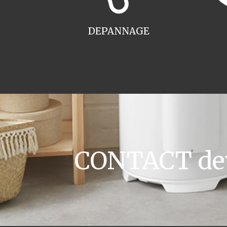
DEPANNAGE
CONTACT devi