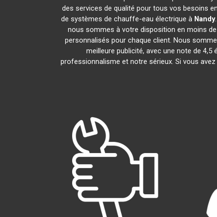
des services de qualité pour tous vos besoins e
de systèmes de chauffe-eau électrique à
Nandy
nous sommes à votre disposition en moins de 
personnalisés pour chaque client. Nous sommes f
meilleure publicité, avec une note de 
professionnalisme et notre sérieux. Si vous avez