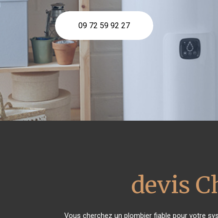
09 72 59 92 27
devis C
Vous cherchez un plombier fiable pour votre sy