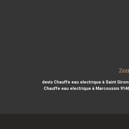
Zon
devis Chauffe eau electrique à Saint Giron
Chauffe eau electrique à Marcoussis 914