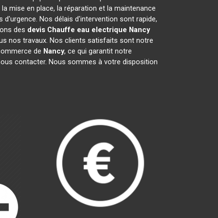
a mise en place, la réparation et la maintenance
d'urgence. Nos délais d'intervention sont rapide,
frons des
devis Chauffe eau electrique
Nancy
s nos travaux. Nos clients satisfaits sont notre
e commerce de
Nancy
, ce qui garantit notre
 nous contacter. Nous sommes à votre disposition