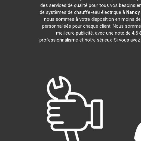
des services de qualité pour tous vos besoins e
de systèmes de chauffe-eau électrique à
Nancy
nous sommes à votre disposition en moins de 
personnalisés pour chaque client. Nous sommes f
meilleure publicité, avec une note de 
professionnalisme et notre sérieux. Si vous avez