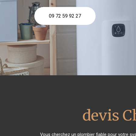
09 72 59 92 27
devis C
Vous cherchez un plombier fiable pour votre sy