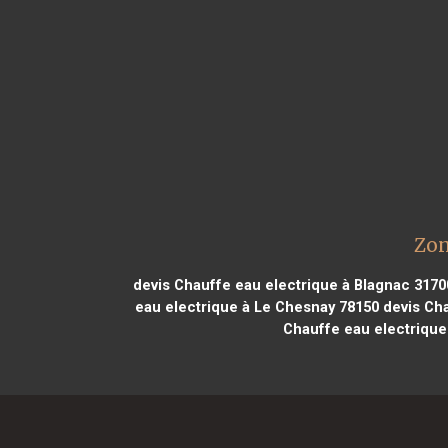
Zon
devis Chauffe eau electrique à Blagnac 3170
eau electrique à Le Chesnay 78150
devis Cha
Chauffe eau electrique