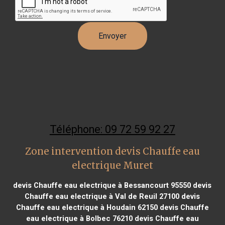
Téléphone: 09 72 59 92 27
Zone intervention devis Chauffe eau
electrique Muret
devis Chauffe eau electrique à Bessancourt 95550
devis
Chauffe eau electrique à Val de Reuil 27100
devis
Chauffe eau electrique à Houdain 62150
devis Chauffe
eau electrique à Bolbec 76210
devis Chauffe eau