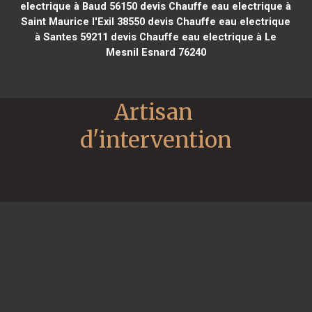
electrique à Baud 56150
devis Chauffe eau electrique à
Saint Maurice l'Exil 38550
devis Chauffe eau electrique
à Santes 59211
devis Chauffe eau electrique à Le
Mesnil Esnard 76240
Artisan 
d'intervention