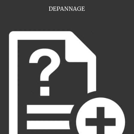
DEPANNAGE