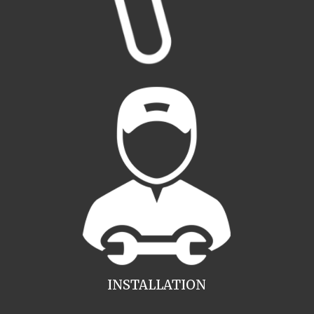
INSTALLATION