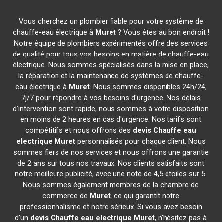
Vous cherchez un plombier fiable pour votre système de
chauffe-eau électrique à
Muret
? Vous êtes au bon endroit !
Notre équipe de plombiers expérimentés offre des services
de qualité pour tous vos besoins en matière de chauffe-eau
électrique. Nous sommes spécialisés dans la mise en place,
la réparation et la maintenance de systèmes de chauffe-
eau électrique à
Muret
. Nous sommes disponibles 24h/24,
7j/7 pour répondre à vos besoins d'urgence. Nos délais
d'intervention sont rapide, nous sommes à votre disposition
en moins de 2 heures en cas d'urgence. Nos tarifs sont
compétitifs et nous offrons des
devis Chauffe eau
electrique
Muret
personnalisés pour chaque client. Nous
sommes fiers de nos services et nous offrons une garantie
de 2 ans sur tous nos travaux. Nos clients satisfaits sont
notre meilleure publicité, avec une note de 4,5 étoiles sur 5.
Nous sommes également membres de la chambre de
commerce de
Muret
, ce qui garantit notre
professionnalisme et notre sérieux. Si vous avez besoin
d'un
devis Chauffe eau electrique
Muret
, n'hésitez pas à