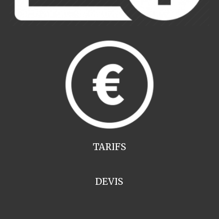
TARIFS
DEVIS