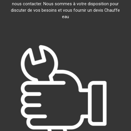
nous contacter. Nous sommes à votre disposition pour
discuter de vos besoins et vous fournir un devis Chauffe
eau