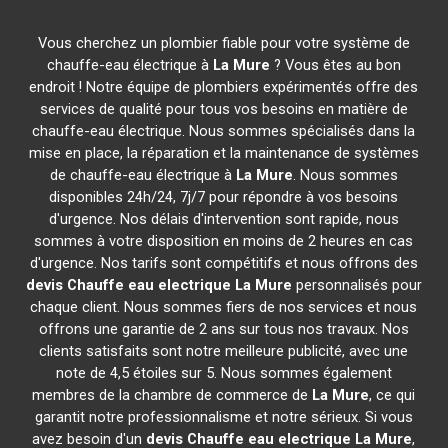
Vous cherchez un plombier fiable pour votre système de
chauffe-eau électrique à
La Mure
? Vous êtes au bon
endroit ! Notre équipe de plombiers expérimentés offre des
services de qualité pour tous vos besoins en matière de
chauffe-eau électrique. Nous sommes spécialisés dans la
mise en place, la réparation et la maintenance de systèmes
de chauffe-eau électrique à
La Mure
. Nous sommes
disponibles 24h/24, 7j/7 pour répondre à vos besoins
d'urgence. Nos délais d'intervention sont rapide, nous
sommes à votre disposition en moins de 2 heures en cas
d'urgence. Nos tarifs sont compétitifs et nous offrons des
devis Chauffe eau electrique
La Mure
personnalisés pour
chaque client. Nous sommes fiers de nos services et nous
offrons une garantie de 2 ans sur tous nos travaux. Nos
clients satisfaits sont notre meilleure publicité, avec une
note de 4,5 étoiles sur 5. Nous sommes également
membres de la chambre de commerce de
La Mure
, ce qui
garantit notre professionnalisme et notre sérieux. Si vous
avez besoin d'un
devis Chauffe eau electrique
La Mure
,