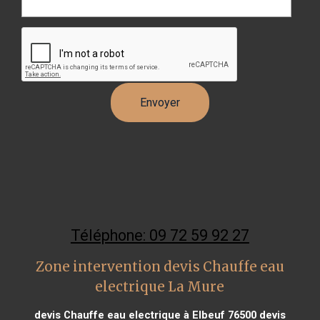
Téléphone: 09 72 59 92 27
Zone intervention devis Chauffe eau
electrique La Mure
devis Chauffe eau electrique à Elbeuf 76500
devis