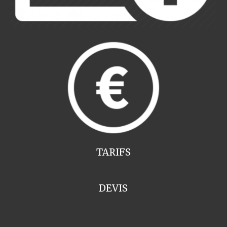
TARIFS
DEVIS