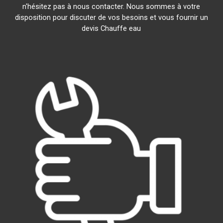
n'hésitez pas à nous contacter. Nous sommes à votre
disposition pour discuter de vos besoins et vous fournir un
devis Chauffe eau