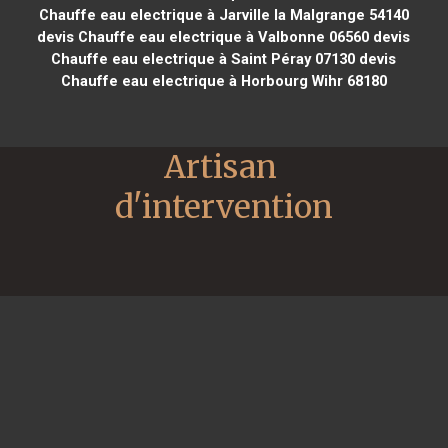
Chauffe eau electrique à Jarville la Malgrange 54140
devis Chauffe eau electrique à Valbonne 06560
devis
Chauffe eau electrique à Saint Péray 07130
devis
Chauffe eau electrique à Horbourg Wihr 68180
Artisan 
d'intervention