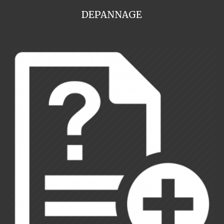
DEPANNAGE