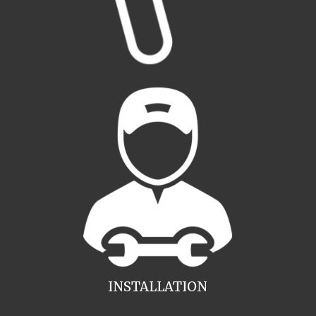
INSTALLATION