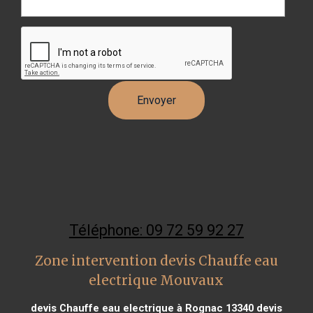
Téléphone: 09 72 59 92 27
Zone intervention devis Chauffe eau
electrique Mouvaux
devis Chauffe eau electrique à Rognac 13340
devis