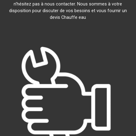
n'hésitez pas à nous contacter. Nous sommes à votre
disposition pour discuter de vos besoins et vous fournir un
devis Chauffe eau