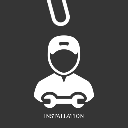
INSTALLATION