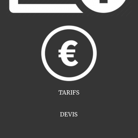
TARIFS
DEVIS