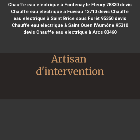
Chauffe eau electrique à Fontenay le Fleury 78330
devis
Chauffe eau electrique à Fuveau 13710
devis Chauffe
eau electrique à Saint Brice sous Forêt 95350
devis
Chauffe eau electrique à Saint Ouen l'Aumône 95310
devis Chauffe eau electrique à Arcs 83460
Artisan 
d'intervention