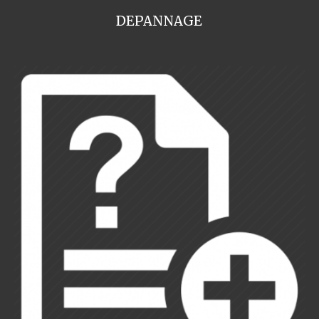
DEPANNAGE