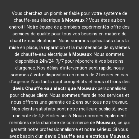
Vous cherchez un plombier fiable pour votre système de
chauffe-eau électrique à
Mouvaux
? Vous êtes au bon
endroit ! Notre équipe de plombiers expérimentés offre des
services de qualité pour tous vos besoins en matière de
chauffe-eau électrique. Nous sommes spécialisés dans la
mise en place, la réparation et la maintenance de systèmes
de chauffe-eau électrique à
Mouvaux
. Nous sommes
disponibles 24h/24, 7j/7 pour répondre à vos besoins
d'urgence. Nos délais d'intervention sont rapide, nous
sommes à votre disposition en moins de 2 heures en cas
d'urgence. Nos tarifs sont compétitifs et nous offrons des
devis Chauffe eau electrique
Mouvaux
personnalisés
pour chaque client. Nous sommes fiers de nos services et
nous offrons une garantie de 2 ans sur tous nos travaux.
Nos clients satisfaits sont notre meilleure publicité, avec
une note de 4,5 étoiles sur 5. Nous sommes également
membres de la chambre de commerce de
Mouvaux
, ce qui
garantit notre professionnalisme et notre sérieux. Si vous
avez besoin d'un
devis Chauffe eau electrique
Mouvaux
,