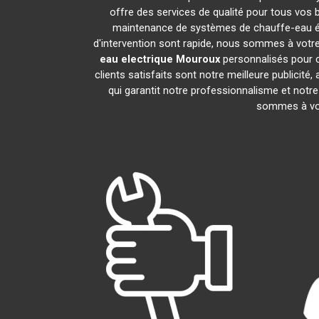
offre des services de qualité pour tous vos 
maintenance de systèmes de chauffe-eau é
d'intervention sont rapide, nous sommes à votre
eau electrique
Mouroux
personnalisés pour c
clients satisfaits sont notre meilleure publi
qui garantit notre professionnalisme et notre
sommes à vot