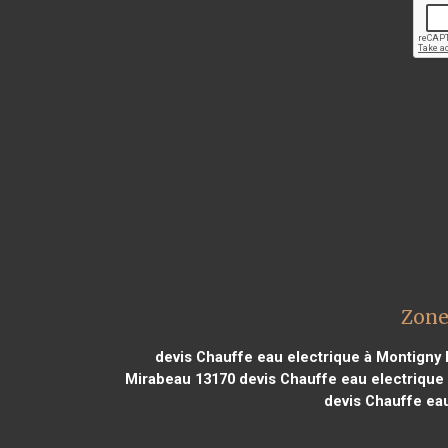
Zone
devis Chauffe eau electrique à Montigny 
Mirabeau 13170
devis Chauffe eau electrique
devis Chauffe eau