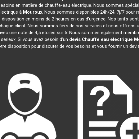
besoins en matière de chauffe-eau électrique. Nous sommes spécialis
lectrique à
Mouroux
. Nous sommes disponibles 24h/24, 7j/7 pour r
 disposition en moins de 2 heures en cas d'urgence. Nos tarifs son
haque client. Nous sommes fiers de nos services et nous offrons u
cité, avec une note de 4,5 étoiles sur 5. Nous sommes également me
 sérieux. Si vous avez besoin d'un
devis Chauffe eau electrique
M
re disposition pour discuter de vos besoins et vous fournir un devi