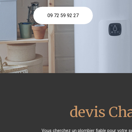
09 72 59 92 27
devis Cha
Vous cherchez un plombier fiable pour votre 